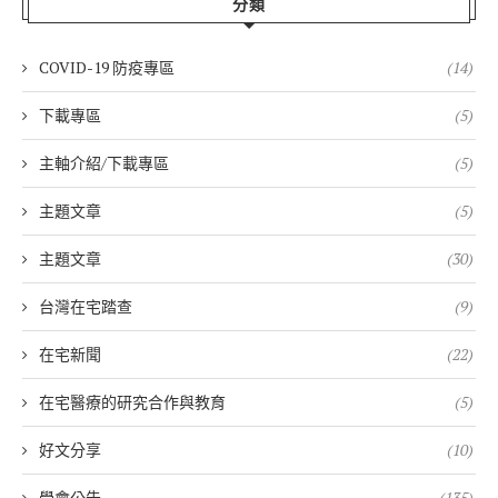
分類
COVID-19 防疫專區
(14)
下載專區
(5)
主軸介紹/下載專區
(5)
主題文章
(5)
主題文章
(30)
台灣在宅踏查
(9)
在宅新聞
(22)
在宅醫療的研究合作與教育
(5)
好文分享
(10)
學會公告
(135)