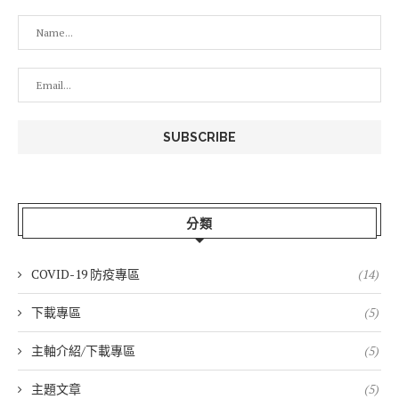
分類
COVID-19 防疫專區
(14)
下載專區
(5)
主軸介紹/下載專區
(5)
主題文章
(5)