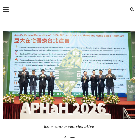
keep your memories alive