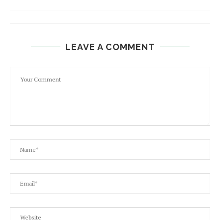
LEAVE A COMMENT