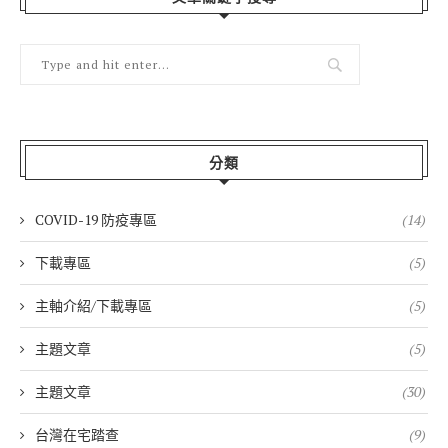
分類
COVID-19 防疫專區
(14)
下載專區
(5)
主軸介紹/下載專區
(5)
主題文章
(5)
主題文章
(30)
台灣在宅踏查
(9)