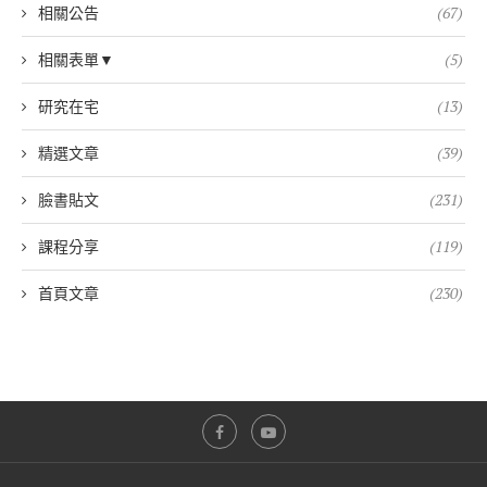
相關公告
(67)
相關表單▼
(5)
研究在宅
(13)
精選文章
(39)
臉書貼文
(231)
課程分享
(119)
首頁文章
(230)