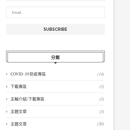
分類
COVID-19 防疫專區
(14)
下載專區
(5)
主軸介紹/下載專區
(5)
主題文章
(5)
主題文章
(30)