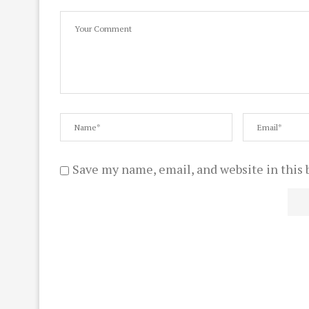
Save my name, email, and website in this 