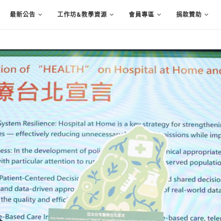
最新公告
工作坊&教學資源
會員專區
捐款贊助