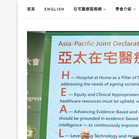
首頁
ENGLISH
在宅醫療服務網
學會介紹