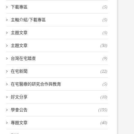
下載專區
(5)
主軸介紹/下載專區
(5)
主題文章
(5)
主題文章
(30)
台灣在宅踏查
(9)
在宅新聞
(22)
在宅醫療的研究合作與教育
(5)
好文分享
(10)
學會公告
(135)
專題文章
(40)