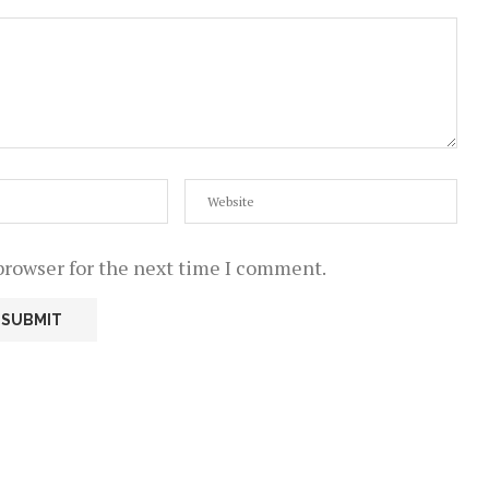
browser for the next time I comment.