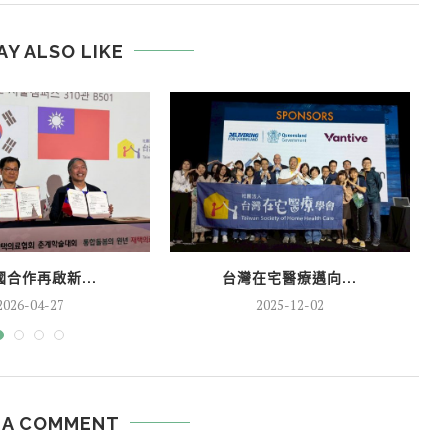
AY ALSO LIKE
合作再啟新...
台灣在宅醫療邁向...
2026-04-27
2025-12-02
 A COMMENT