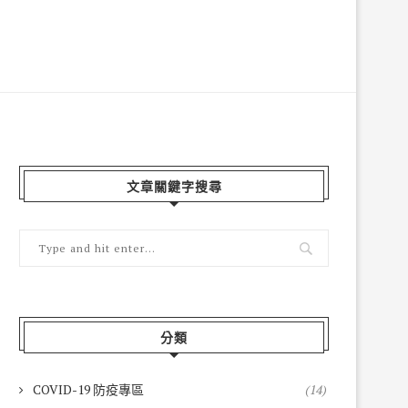
文章關鍵字搜尋
分類
COVID-19 防疫專區
(14)