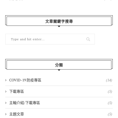
文章關鍵字搜尋
分類
COVID-19 防疫專區
(14)
下載專區
(5)
主軸介紹/下載專區
(5)
主題文章
(5)