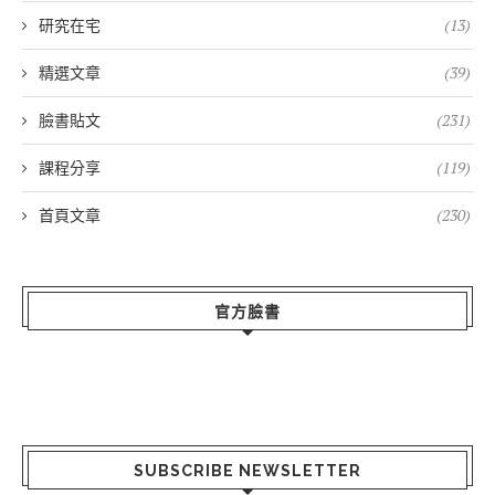
研究在宅
(13)
精選文章
(39)
臉書貼文
(231)
課程分享
(119)
首頁文章
(230)
官方臉書
SUBSCRIBE NEWSLETTER