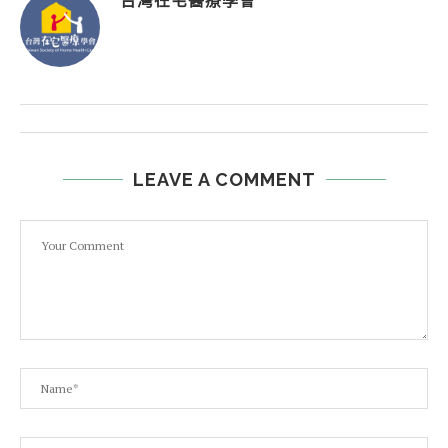
台灣在宅醫療學會
LEAVE A COMMENT