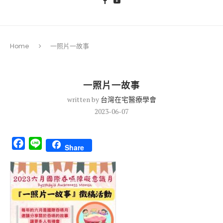
Home
一照片一故事
一照片一故事
written by
台灣在宅醫療學會
2023-06-07
Facebook
Line
Share