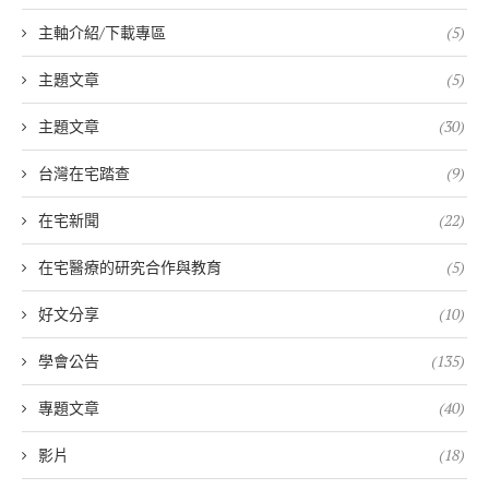
主軸介紹/下載專區
(5)
主題文章
(5)
主題文章
(30)
台灣在宅踏查
(9)
在宅新聞
(22)
在宅醫療的研究合作與教育
(5)
好文分享
(10)
學會公告
(135)
專題文章
(40)
影片
(18)