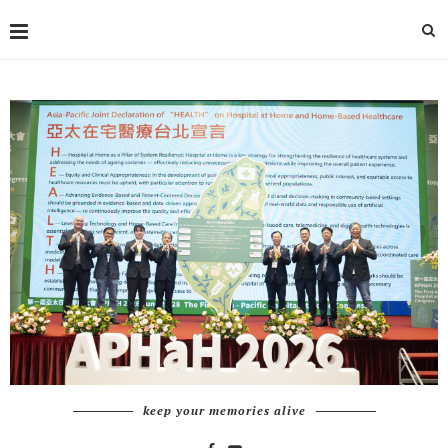
keep your memories alive