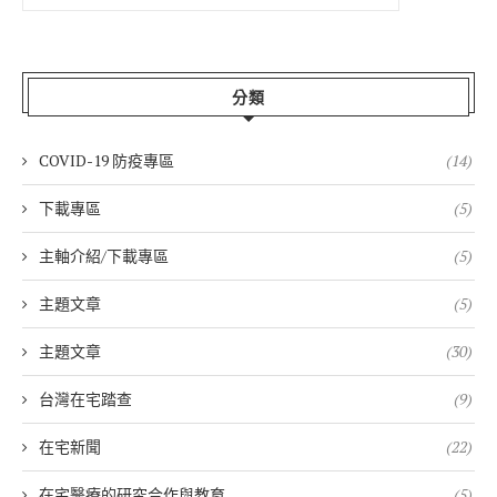
分類
COVID-19 防疫專區
(14)
下載專區
(5)
主軸介紹/下載專區
(5)
主題文章
(5)
主題文章
(30)
台灣在宅踏查
(9)
在宅新聞
(22)
在宅醫療的研究合作與教育
(5)