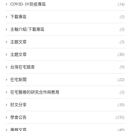
COVID-19 防疫專區
(14)
下載專區
(5)
主軸介紹/下載專區
(5)
主題文章
(5)
主題文章
(30)
台灣在宅踏查
(9)
在宅新聞
(22)
在宅醫療的研究合作與教育
(5)
好文分享
(10)
學會公告
(135)
專題文章
(40)