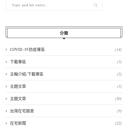
分類
COVID-19 防疫專區
(14)
下載專區
(5)
主軸介紹/下載專區
(5)
主題文章
(5)
主題文章
(30)
台灣在宅踏查
(9)
在宅新聞
(22)