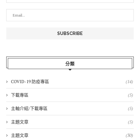
分類
COVID-19 防疫專區
(14)
下載專區
(5)
主軸介紹/下載專區
(5)
主題文章
(5)
主題文章
(30)