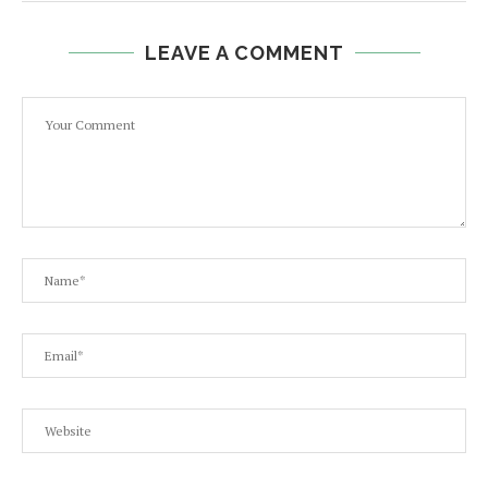
LEAVE A COMMENT