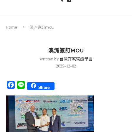
Home
澳洲簽訂mou
澳洲簽訂MOU
written by
台灣在宅醫療學會
2025-12-02
Facebook
Line
Share