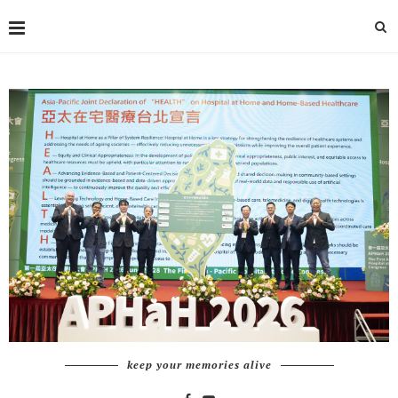
keep your memories alive