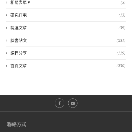
相關表單▼
(5)
研究在宅
(13)
精選文章
(39)
臉書貼文
(231)
課程分享
(119)
首頁文章
(230)
聯絡方式