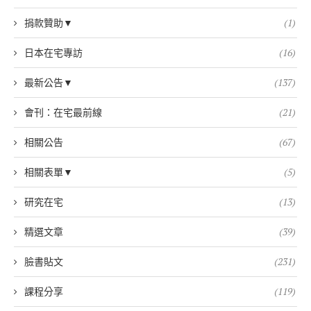
捐款贊助▼
(1)
日本在宅專訪
(16)
最新公告▼
(137)
會刊：在宅最前線
(21)
相關公告
(67)
相關表單▼
(5)
研究在宅
(13)
精選文章
(39)
臉書貼文
(231)
課程分享
(119)