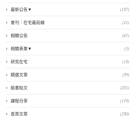
最新公告▼
(137)
會刊：在宅最前線
(21)
相關公告
(67)
相關表單▼
(5)
研究在宅
(13)
精選文章
(39)
臉書貼文
(231)
課程分享
(119)
首頁文章
(230)