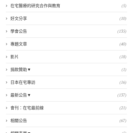
在宅醫療的研究合作與教育
(5)
好文分享
(10)
學會公告
(135)
專題文章
(40)
影片
(18)
捐款贊助▼
(1)
日本在宅專訪
(16)
最新公告▼
(137)
會刊：在宅最前線
(21)
相關公告
(67)