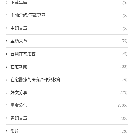
下載專區
(5)
主軸介紹/下載專區
(5)
主題文章
(5)
主題文章
(30)
台灣在宅踏查
(9)
在宅新聞
(22)
在宅醫療的研究合作與教育
(5)
好文分享
(10)
學會公告
(135)
專題文章
(40)
影片
(18)