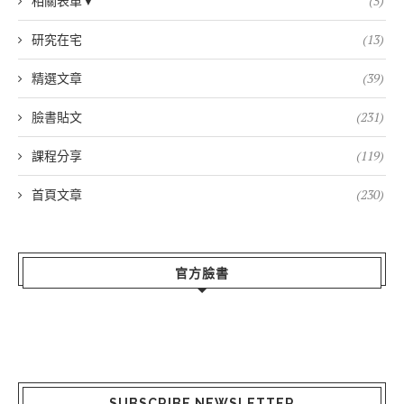
相關表單▼
(5)
研究在宅
(13)
精選文章
(39)
臉書貼文
(231)
課程分享
(119)
首頁文章
(230)
官方臉書
SUBSCRIBE NEWSLETTER