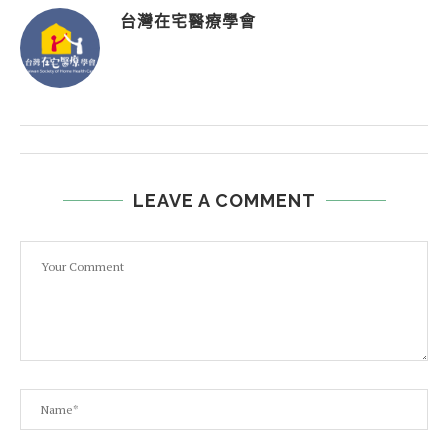
台灣在宅醫療學會
LEAVE A COMMENT