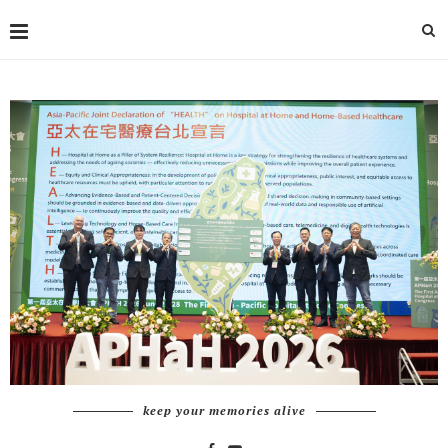
keep your memories alive