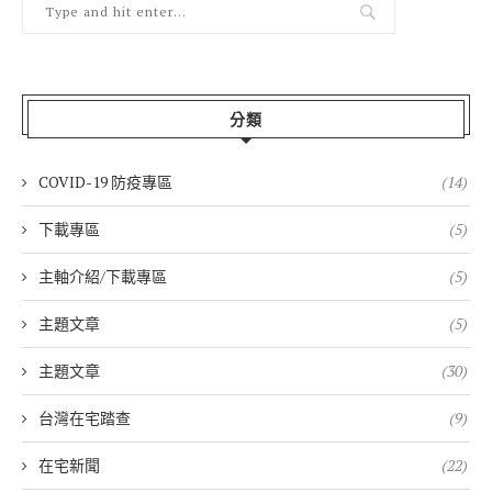
分類
COVID-19 防疫專區
(14)
下載專區
(5)
主軸介紹/下載專區
(5)
主題文章
(5)
主題文章
(30)
台灣在宅踏查
(9)
在宅新聞
(22)