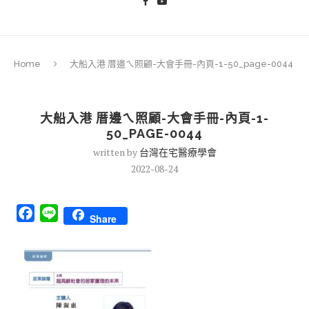
Home
大船入港 厝邊ㄟ照顧-大會手冊-內頁-1-50_page-0044
大船入港 厝邊ㄟ照顧-大會手冊-內頁-1-
50_PAGE-0044
written by
台灣在宅醫療學會
2022-08-24
Facebook
Line
Share