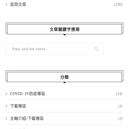
首頁文章
(230)
文章關鍵字搜尋
分類
COVID-19 防疫專區
(14)
下載專區
(5)
主軸介紹/下載專區
(5)