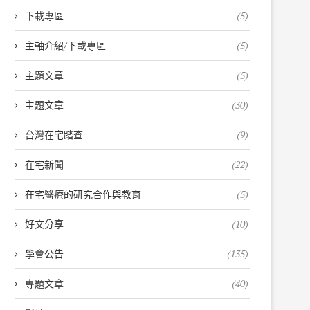
下載專區
(5)
主軸介紹/下載專區
(5)
主題文章
(5)
主題文章
(30)
台灣在宅踏查
(9)
在宅新聞
(22)
在宅醫療的研究合作與教育
(5)
好文分享
(10)
學會公告
(135)
專題文章
(40)