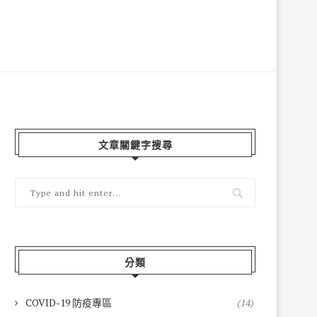
文章關鍵字搜尋
分類
COVID-19 防疫專區
(14)