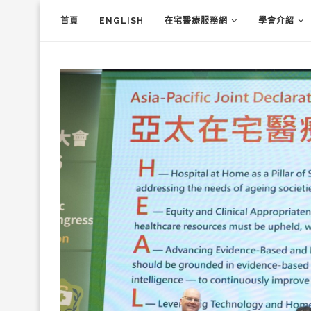
首頁
ENGLISH
在宅醫療服務網
學會介紹