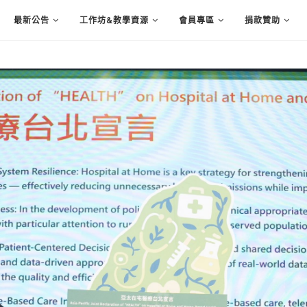
最新公告
工作坊&教學資源
會員專區
捐款贊助