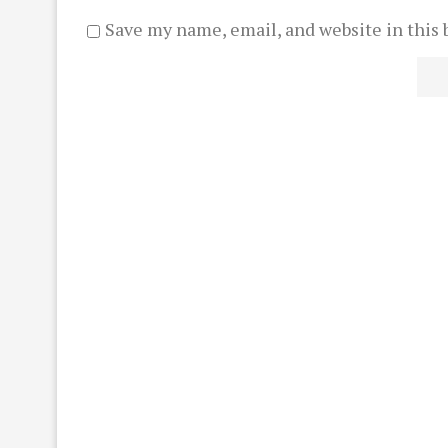
Save my name, email, and website in this 