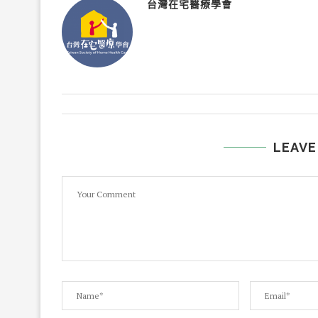
台灣在宅醫療學會
LEAVE