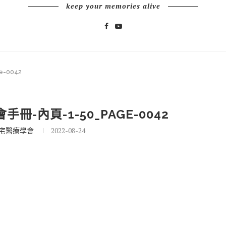
keep your memories alive
-0042
冊-內頁-1-50_PAGE-0042
宅醫療學會
2022-08-24