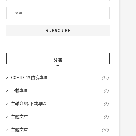
分類
COVID-19 防疫專區
(14)
下載專區
(5)
主軸介紹/下載專區
(5)
主題文章
(5)
主題文章
(30)