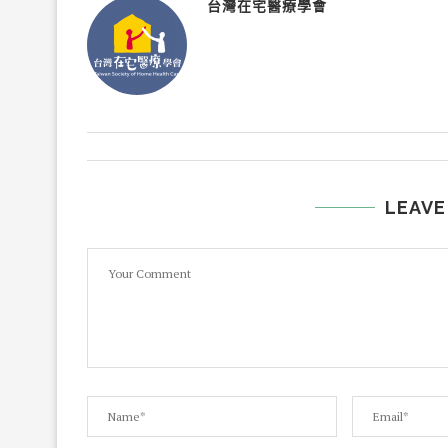
台灣在宅醫療學會
LEAVE