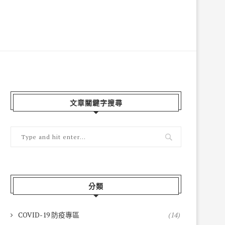
文章關鍵字搜尋
分類
COVID-19 防疫專區
(14)