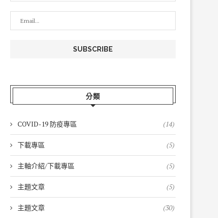
分類
COVID-19 防疫專區
(14)
下載專區
(5)
主軸介紹/下載專區
(5)
主題文章
(5)
主題文章
(30)