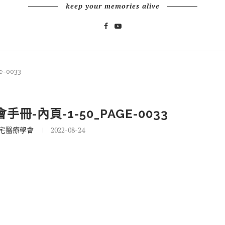
keep your memories alive
-0033
冊-內頁-1-50_PAGE-0033
宅醫療學會
2022-08-24