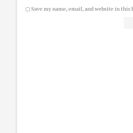
Save my name, email, and website in this 