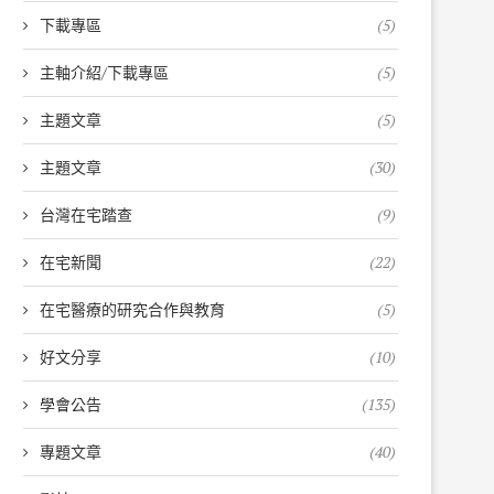
下載專區
(5)
主軸介紹/下載專區
(5)
主題文章
(5)
主題文章
(30)
台灣在宅踏查
(9)
在宅新聞
(22)
在宅醫療的研究合作與教育
(5)
好文分享
(10)
學會公告
(135)
專題文章
(40)