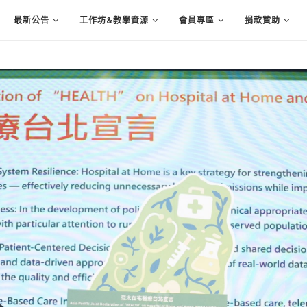
最新公告
工作坊&教學資源
會員專區
捐款贊助