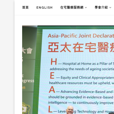
首頁
ENGLISH
在宅醫療服務網
學會介紹