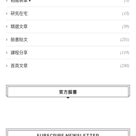
相關表單▼
(5)
研究在宅
(13)
精選文章
(39)
臉書貼文
(231)
課程分享
(119)
首頁文章
(230)
官方臉書
SUBSCRIBE NEWSLETTER