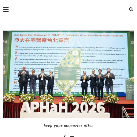
keep your memories alive