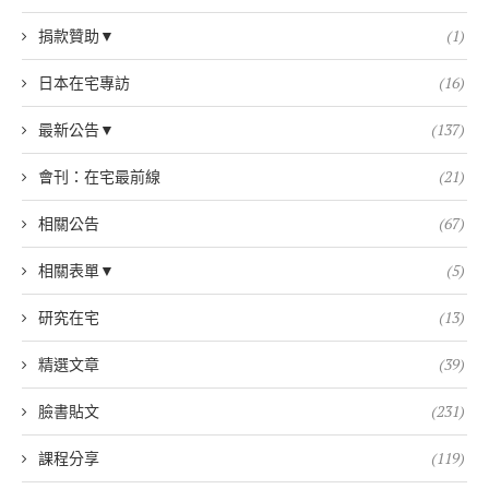
捐款贊助▼
(1)
日本在宅專訪
(16)
最新公告▼
(137)
會刊：在宅最前線
(21)
相關公告
(67)
相關表單▼
(5)
研究在宅
(13)
精選文章
(39)
臉書貼文
(231)
課程分享
(119)