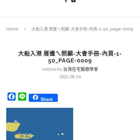
Home
大船入港 厝邊ㄟ照顧-大會手冊-內頁-1-50_page-0009
大船入港 厝邊ㄟ照顧-大會手冊-內頁-1-
50_PAGE-0009
written by
台灣在宅醫療學會
2022-08-24
Facebook
Line
Share