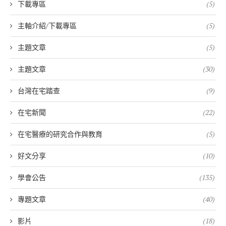
下載專區
(5)
主軸介紹/下載專區
(5)
主題文章
(5)
主題文章
(30)
台灣在宅踏查
(9)
在宅新聞
(22)
在宅醫療的研究合作與教育
(5)
好文分享
(10)
學會公告
(135)
專題文章
(40)
影片
(18)