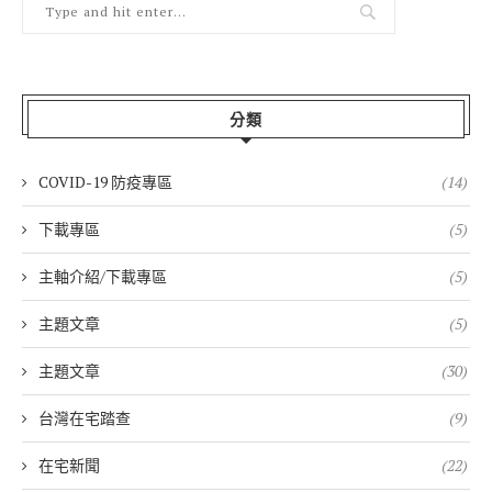
分類
COVID-19 防疫專區
(14)
下載專區
(5)
主軸介紹/下載專區
(5)
主題文章
(5)
主題文章
(30)
台灣在宅踏查
(9)
在宅新聞
(22)