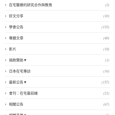
在宅醫療的研究合作與教育
(5)
好文分享
(10)
學會公告
(135)
專題文章
(40)
影片
(18)
捐款贊助▼
(1)
日本在宅專訪
(16)
最新公告▼
(137)
會刊：在宅最前線
(21)
相關公告
(67)