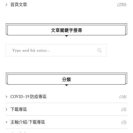
首頁文章
(230)
文章關鍵字搜尋
分類
COVID-19 防疫專區
(14)
下載專區
(5)
主軸介紹/下載專區
(5)