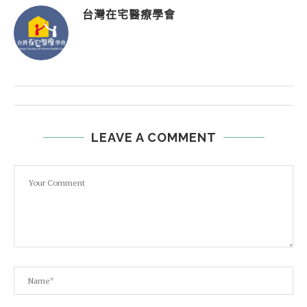
台灣在宅醫療學會
LEAVE A COMMENT