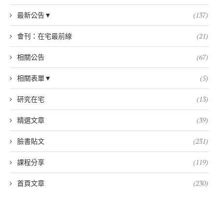
最新公告▼
(137)
會刊：在宅最前線
(21)
相關公告
(67)
相關表單▼
(5)
研究在宅
(13)
精選文章
(39)
臉書貼文
(231)
課程分享
(119)
首頁文章
(230)