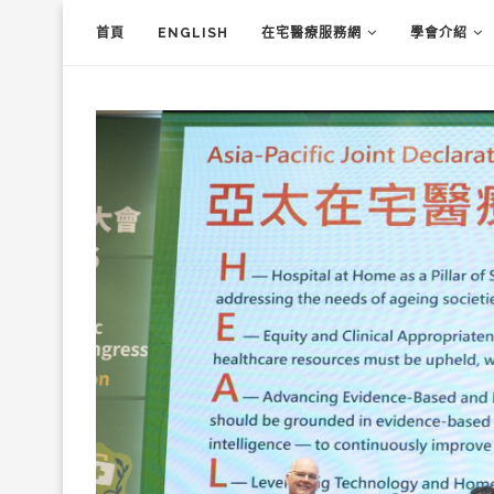
首頁
ENGLISH
在宅醫療服務網
學會介紹