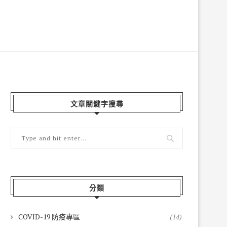
文章關鍵字搜尋
分類
COVID-19 防疫專區
(14)