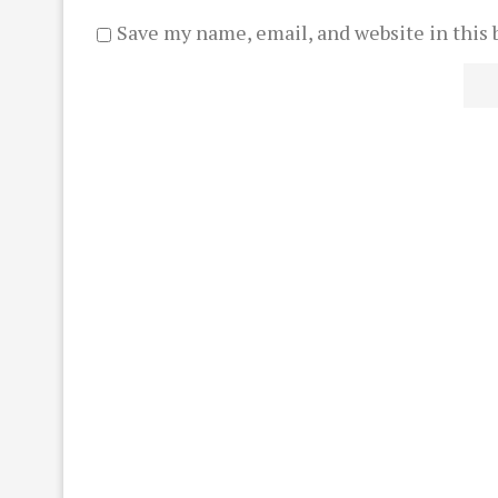
Save my name, email, and website in this 