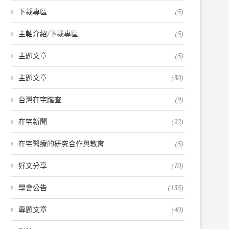
下載專區
(5)
主軸介紹/下載專區
(5)
主題文章
(5)
主題文章
(30)
台灣在宅踏查
(9)
在宅新聞
(22)
在宅醫療的研究合作與教育
(5)
好文分享
(10)
學會公告
(135)
專題文章
(40)