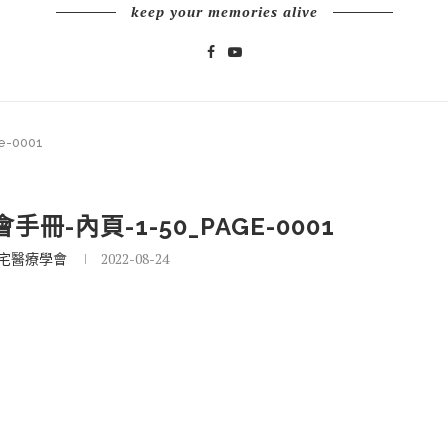
keep your memories alive
-0001
冊-內頁-1-50_PAGE-0001
宅醫療學會
2022-08-24