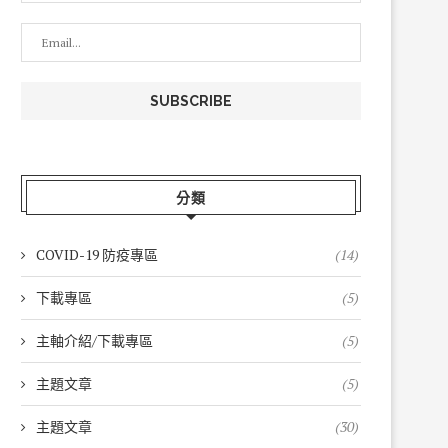
分類
COVID-19 防疫專區
(14)
下載專區
(5)
主軸介紹/下載專區
(5)
主題文章
(5)
主題文章
(30)