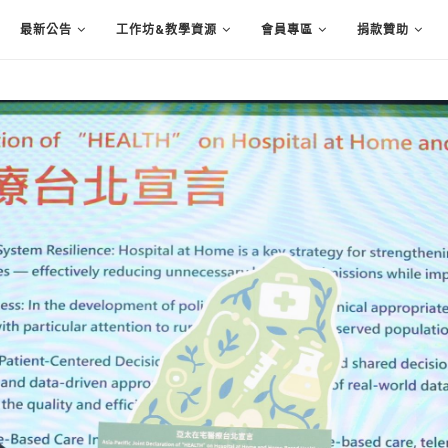
最新公告
工作坊&教學資源
會員專區
捐款贊助