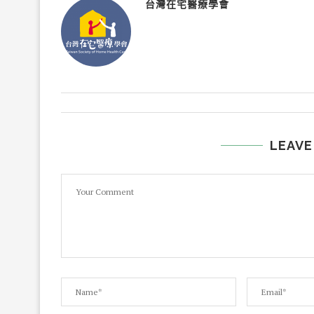
台灣在宅醫療學會
LEAVE