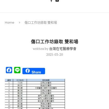
Home
傷口工作坊錄取 雙和場
傷口工作坊錄取 雙和場
written by
台灣在宅醫療學會
2025-03-20
Facebook
Line
Share