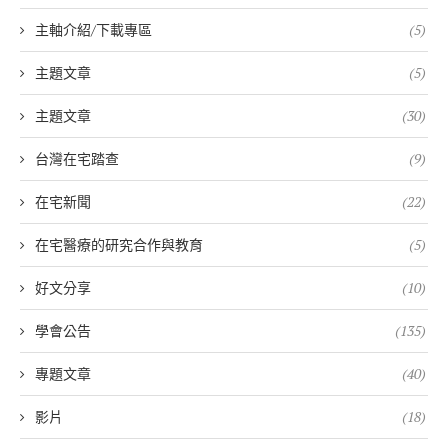
主軸介紹/下載專區
(5)
主題文章
(5)
主題文章
(30)
台灣在宅踏查
(9)
在宅新聞
(22)
在宅醫療的研究合作與教育
(5)
好文分享
(10)
學會公告
(135)
專題文章
(40)
影片
(18)