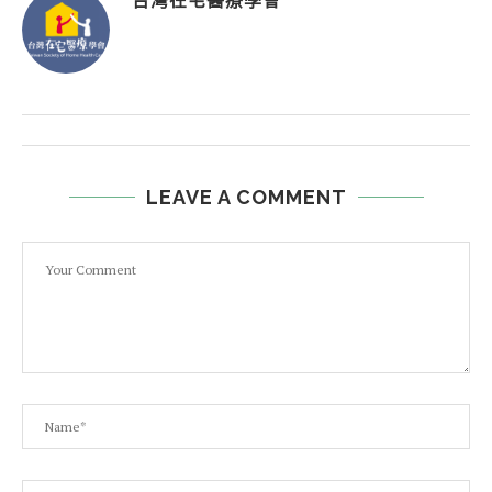
台灣在宅醫療學會
LEAVE A COMMENT