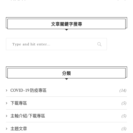
文章關鍵字搜尋
分類
COVID-19 防疫專區
(14)
下載專區
(5)
主軸介紹/下載專區
(5)
主題文章
(5)