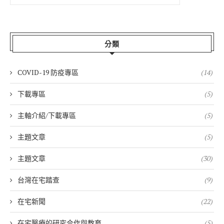
分類
COVID-19 防疫專區
(14)
下載專區
(5)
主軸介紹/下載專區
(5)
主題文章
(5)
主題文章
(30)
台灣在宅踏查
(9)
在宅新聞
(22)
在宅醫療的研究合作與教育
(5)