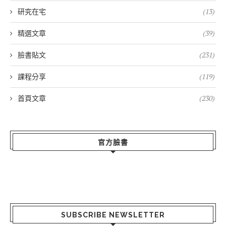
研究在宅
(13)
精選文章
(39)
臉書貼文
(231)
課程分享
(119)
首頁文章
(230)
官方臉書
SUBSCRIBE NEWSLETTER