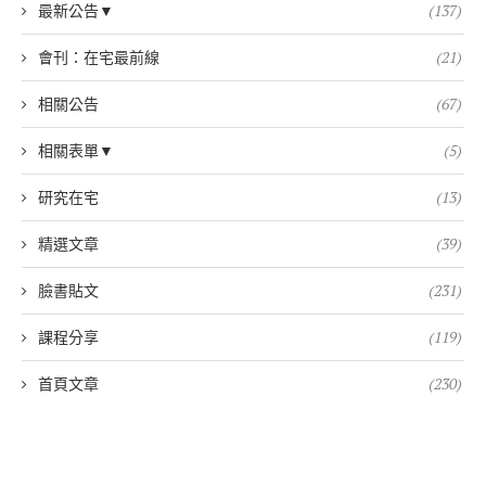
最新公告▼
(137)
會刊：在宅最前線
(21)
相關公告
(67)
相關表單▼
(5)
研究在宅
(13)
精選文章
(39)
臉書貼文
(231)
課程分享
(119)
首頁文章
(230)