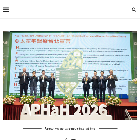
keep your memories alive