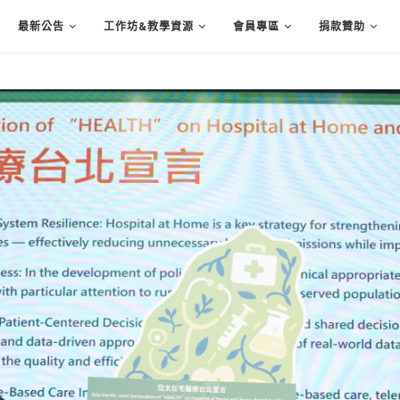
最新公告
工作坊&教學資源
會員專區
捐款贊助