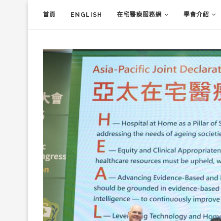
首頁
ENGLISH
在宅醫療服務網
學會介紹