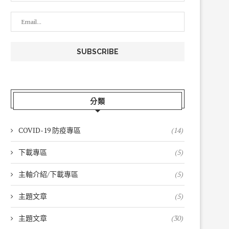
分類
COVID-19 防疫專區
(14)
下載專區
(5)
主軸介紹/下載專區
(5)
主題文章
(5)
主題文章
(30)