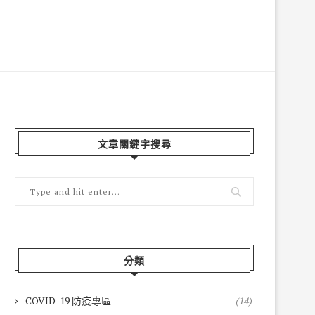
文章關鍵字搜尋
分類
COVID-19 防疫專區
(14)