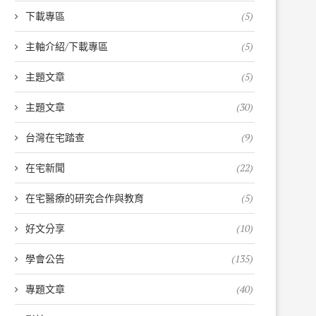
下載專區
(5)
主軸介紹/下載專區
(5)
主題文章
(5)
主題文章
(30)
台灣在宅踏查
(9)
在宅新聞
(22)
在宅醫療的研究合作與教育
(5)
好文分享
(10)
學會公告
(135)
專題文章
(40)