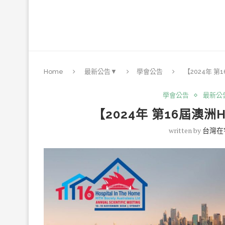
Home
最新公告▼
學會公告
【2024年 
學會公告
最新公
【2024年 第16屆澳
written by
台灣在