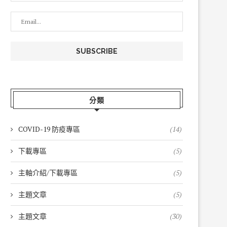
分類
COVID-19 防疫專區
(14)
下載專區
(5)
主軸介紹/下載專區
(5)
主題文章
(5)
主題文章
(30)