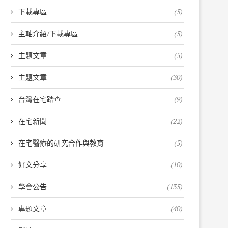
下載專區
(5)
主軸介紹/下載專區
(5)
主題文章
(5)
主題文章
(30)
台灣在宅踏查
(9)
在宅新聞
(22)
在宅醫療的研究合作與教育
(5)
好文分享
(10)
學會公告
(135)
專題文章
(40)