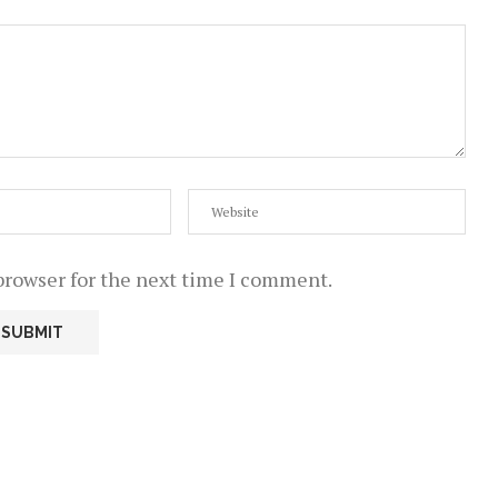
browser for the next time I comment.