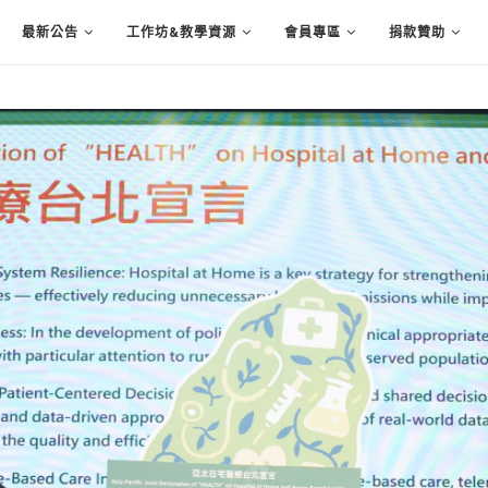
最新公告
工作坊&教學資源
會員專區
捐款贊助