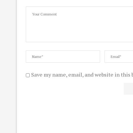
Save my name, email, and website in this 