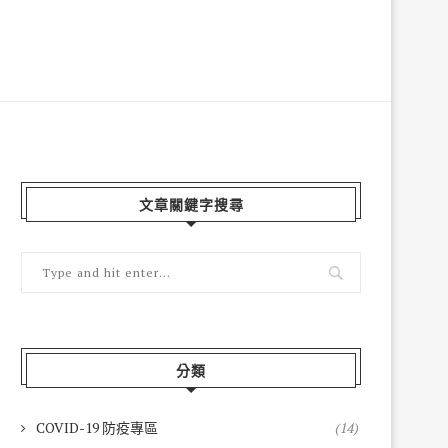
文章關鍵字搜尋
分類
COVID-19 防疫專區
(14)