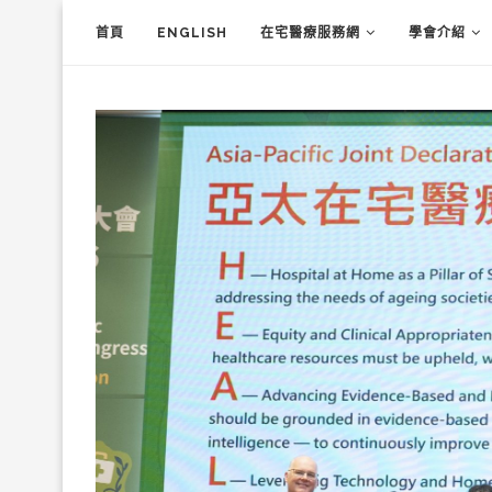
首頁
ENGLISH
在宅醫療服務網
學會介紹