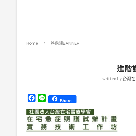
Home
進階課BANNER
進階課
written by
台灣在
Facebook
Line
Share