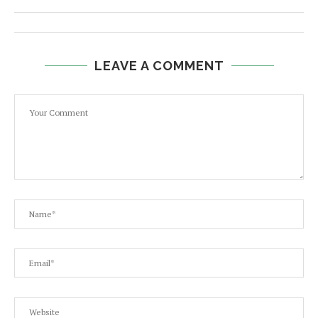
LEAVE A COMMENT