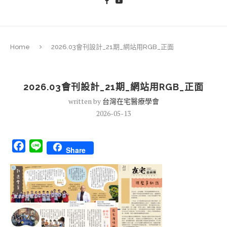
Home
2026.03會刊設計_21期_網站用RGB_正面
2026.03會刊設計_21期_網站用RGB_正面
written by
台灣在宅醫療學會
2026-05-13
Facebook
Line
Share