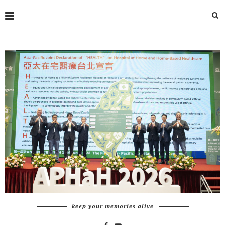
keep your memories alive