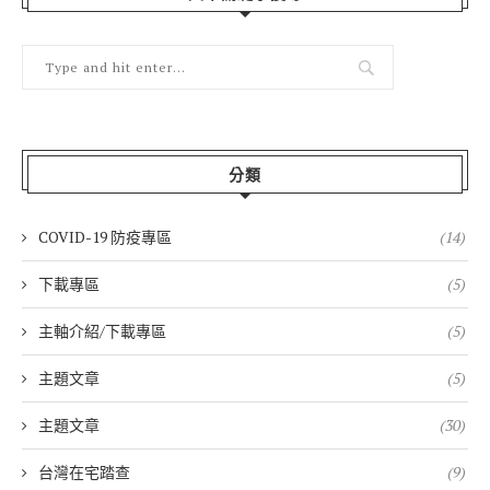
分類
COVID-19 防疫專區
(14)
下載專區
(5)
主軸介紹/下載專區
(5)
主題文章
(5)
主題文章
(30)
台灣在宅踏查
(9)