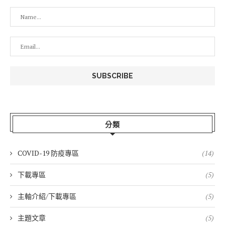
分類
COVID-19 防疫專區
(14)
下載專區
(5)
主軸介紹/下載專區
(5)
主題文章
(5)