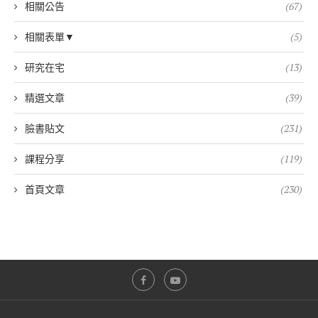
相關公告
(67)
相關表單▼
(5)
研究在宅
(13)
精選文章
(39)
臉書貼文
(231)
課程分享
(119)
首頁文章
(230)