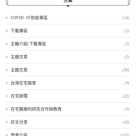
分類
COVID-19 防疫專區
(14)
下載專區
(5)
主軸介紹/下載專區
(5)
主題文章
(5)
主題文章
(30)
台灣在宅踏查
(9)
在宅新聞
(22)
在宅醫療的研究合作與教育
(5)
好文分享
(10)
學會公告
(135)