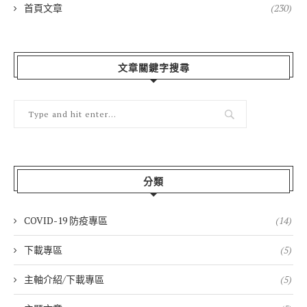
首頁文章
(230)
文章關鍵字搜尋
分類
COVID-19 防疫專區
(14)
下載專區
(5)
主軸介紹/下載專區
(5)