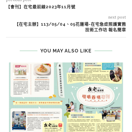
【會刊】在宅最前線2023年11月號
next post
【在宅主辦】113/05/04、05花蓮場-在宅急症照護實務
技術工作坊 報名簡章
YOU MAY ALSO LIKE