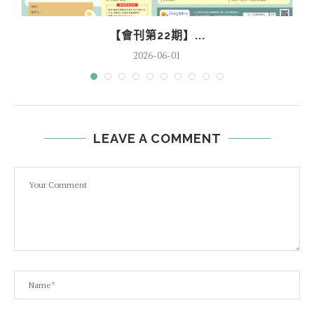
【會刊第22期】...
2026-06-01
LEAVE A COMMENT