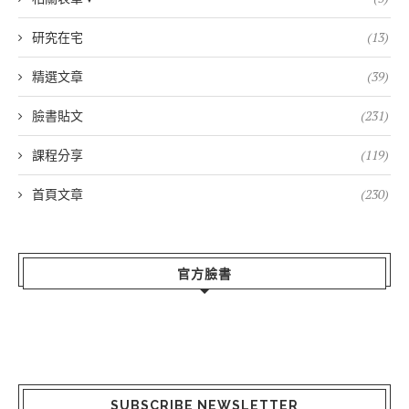
研究在宅
(13)
精選文章
(39)
臉書貼文
(231)
課程分享
(119)
首頁文章
(230)
官方臉書
SUBSCRIBE NEWSLETTER