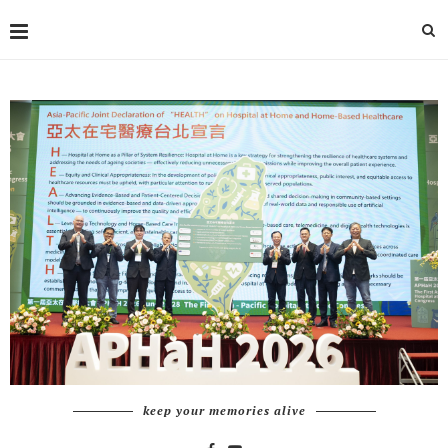
keep your memories alive