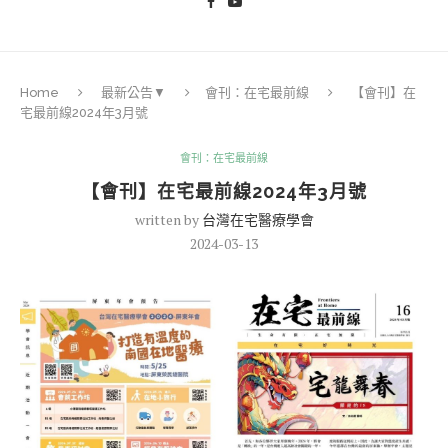
Home
最新公告▼
會刊：在宅最前線
【會刊】在
宅最前線2024年3月號
會刊：在宅最前線
【會刊】在宅最前線2024年3月號
written by
台灣在宅醫療學會
2024-03-13