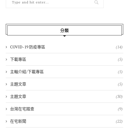
分類
COVID-19 防疫專區
(14)
下載專區
(5)
主軸介紹/下載專區
(5)
主題文章
(5)
主題文章
(30)
台灣在宅踏查
(9)
在宅新聞
(22)