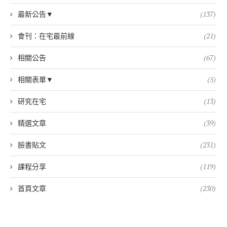
最新公告▼
(137)
會刊：在宅最前線
(21)
相關公告
(67)
相關表單▼
(5)
研究在宅
(13)
精選文章
(39)
臉書貼文
(231)
課程分享
(119)
首頁文章
(230)