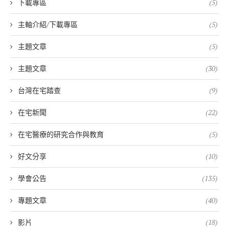
下載專區
(5)
主軸介紹/下載專區
(5)
主題文章
(5)
主題文章
(30)
台灣在宅踏查
(9)
在宅新聞
(22)
在宅醫療的研究合作與教育
(5)
好文分享
(10)
學會公告
(135)
專題文章
(40)
影片
(18)