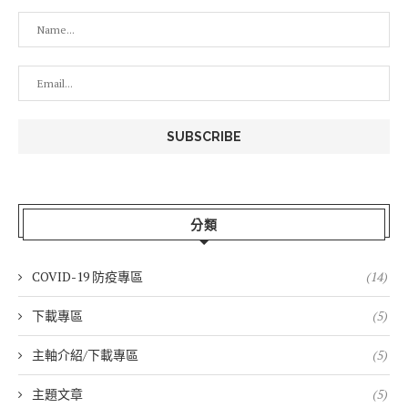
分類
COVID-19 防疫專區
(14)
下載專區
(5)
主軸介紹/下載專區
(5)
主題文章
(5)