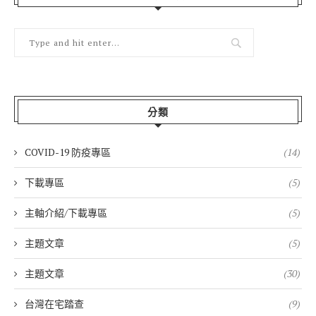
分類
COVID-19 防疫專區
(14)
下載專區
(5)
主軸介紹/下載專區
(5)
主題文章
(5)
主題文章
(30)
台灣在宅踏查
(9)