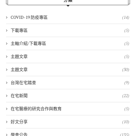
分類
COVID-19 防疫專區
(14)
下載專區
(5)
主軸介紹/下載專區
(5)
主題文章
(5)
主題文章
(30)
台灣在宅踏查
(9)
在宅新聞
(22)
在宅醫療的研究合作與教育
(5)
好文分享
(10)
學會公告
(135)