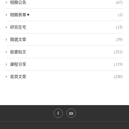
相關公告
(67)
相關表單▼
(5)
研究在宅
(13)
精選文章
(39)
臉書貼文
(231)
課程分享
(119)
首頁文章
(230)