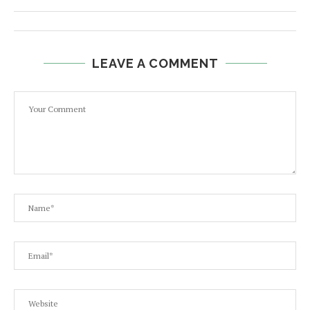
LEAVE A COMMENT