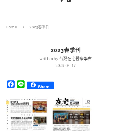
Home
2023春季刊
2023春季刊
written by
台灣在宅醫療學會
2023-05-17
Facebook
Line
Share