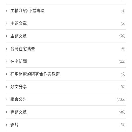
主軸介紹/下載專區
(5)
主題文章
(5)
主題文章
(30)
台灣在宅踏查
(9)
在宅新聞
(22)
在宅醫療的研究合作與教育
(5)
好文分享
(10)
學會公告
(135)
專題文章
(40)
影片
(18)