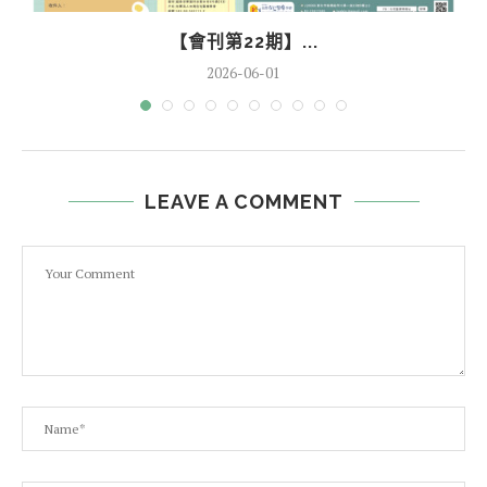
【會刊第22期】...
2026-06-01
LEAVE A COMMENT