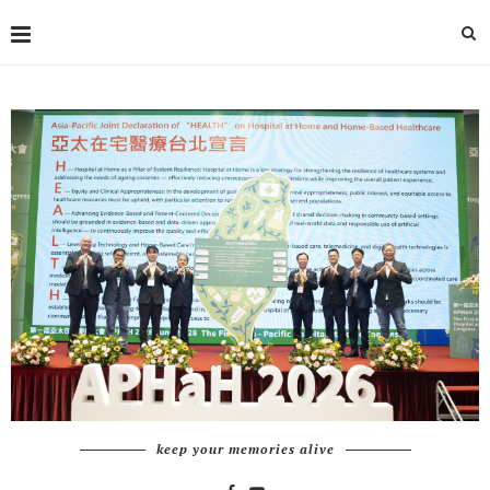
keep your memories alive