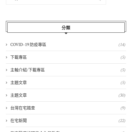
分類
COVID-19 防疫專區
(14)
下載專區
(5)
主軸介紹/下載專區
(5)
主題文章
(5)
主題文章
(30)
台灣在宅踏查
(9)
在宅新聞
(22)