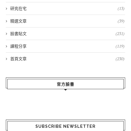
研究在宅
(13)
精選文章
(39)
臉書貼文
(231)
課程分享
(119)
首頁文章
(230)
官方臉書
SUBSCRIBE NEWSLETTER