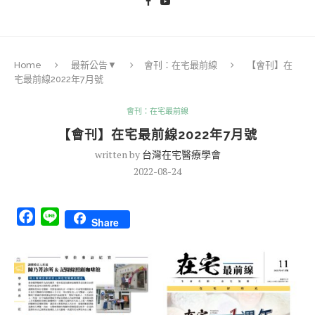
Home
最新公告▼
會刊：在宅最前線
【會刊】在
宅最前線2022年7月號
會刊：在宅最前線
【會刊】在宅最前線2022年7月號
written by
台灣在宅醫療學會
2022-08-24
Facebook
Line
Share