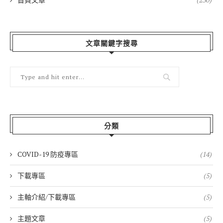
文章關鍵字搜尋
分類
COVID-19 防疫專區
(14)
下載專區
(5)
主軸介紹/下載專區
(5)
主題文章
(5)