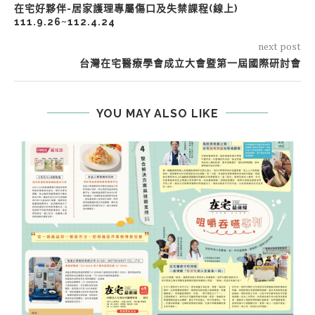
在宅好夥伴-居家護理專屬傷口及失禁課程(線上)
111.9.26~112.4.24
next post
台灣在宅醫療學會成立大會暨第一屆國際研討會
YOU MAY ALSO LIKE