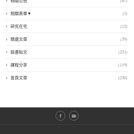
相關公告
(67)
相關表單▼
(5)
研究在宅
(13)
精選文章
(39)
臉書貼文
(231)
課程分享
(119)
首頁文章
(230)