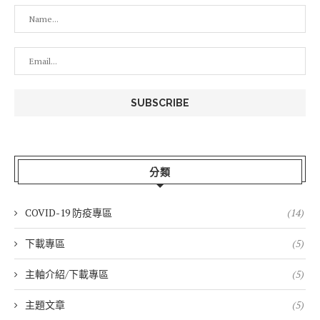
分類
COVID-19 防疫專區
(14)
下載專區
(5)
主軸介紹/下載專區
(5)
主題文章
(5)