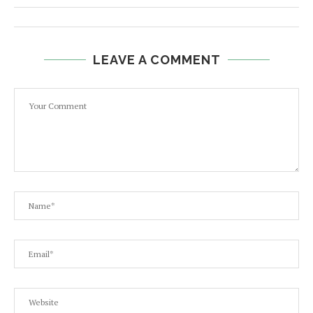
LEAVE A COMMENT