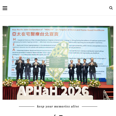
keep your memories alive