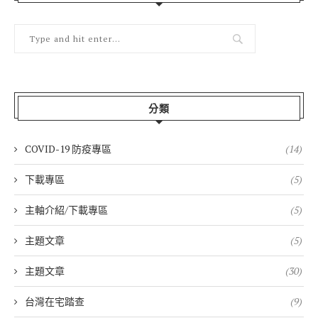
分類
COVID-19 防疫專區
(14)
下載專區
(5)
主軸介紹/下載專區
(5)
主題文章
(5)
主題文章
(30)
台灣在宅踏查
(9)