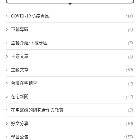
COVID-19 防疫專區
(14)
下載專區
(5)
主軸介紹/下載專區
(5)
主題文章
(5)
主題文章
(30)
台灣在宅踏查
(9)
在宅新聞
(22)
在宅醫療的研究合作與教育
(5)
好文分享
(10)
學會公告
(135)