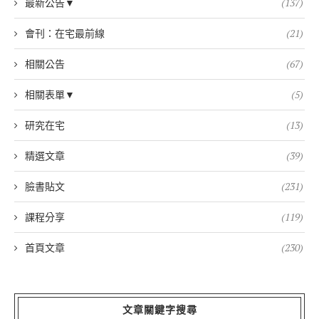
最新公告▼
(137)
會刊：在宅最前線
(21)
相關公告
(67)
相關表單▼
(5)
研究在宅
(13)
精選文章
(39)
臉書貼文
(231)
課程分享
(119)
首頁文章
(230)
文章關鍵字搜尋