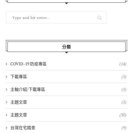
分類
COVID-19 防疫專區
(14)
下載專區
(5)
主軸介紹/下載專區
(5)
主題文章
(5)
主題文章
(30)
台灣在宅踏查
(9)