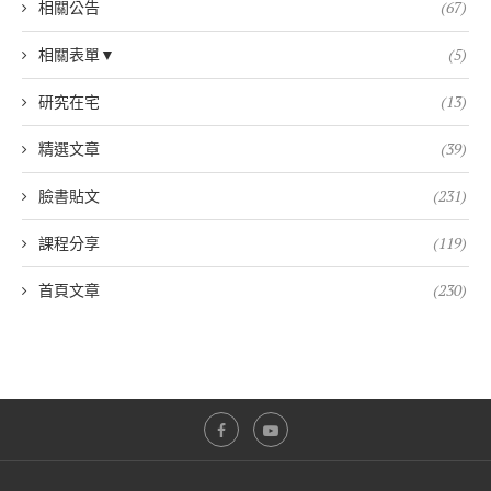
相關公告
(67)
相關表單▼
(5)
研究在宅
(13)
精選文章
(39)
臉書貼文
(231)
課程分享
(119)
首頁文章
(230)