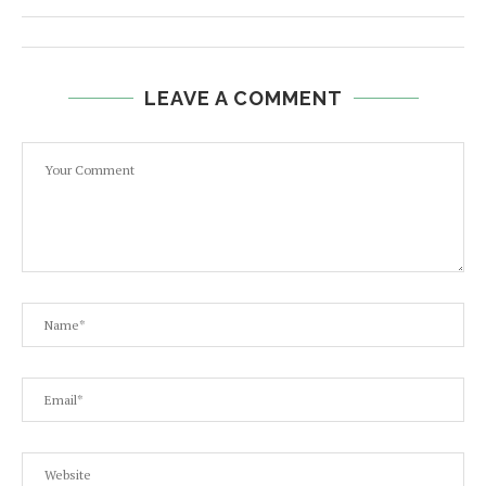
LEAVE A COMMENT