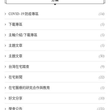
COVID-19 防疫專區
(14)
下載專區
(5)
主軸介紹/下載專區
(5)
主題文章
(5)
主題文章
(30)
台灣在宅踏查
(9)
在宅新聞
(22)
在宅醫療的研究合作與教育
(5)
好文分享
(10)
學會公告
(135)