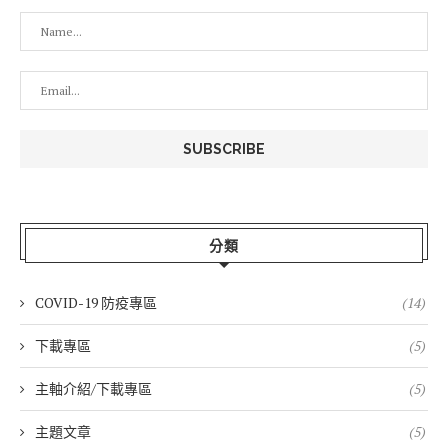
分類
COVID-19 防疫專區
(14)
下載專區
(5)
主軸介紹/下載專區
(5)
主題文章
(5)