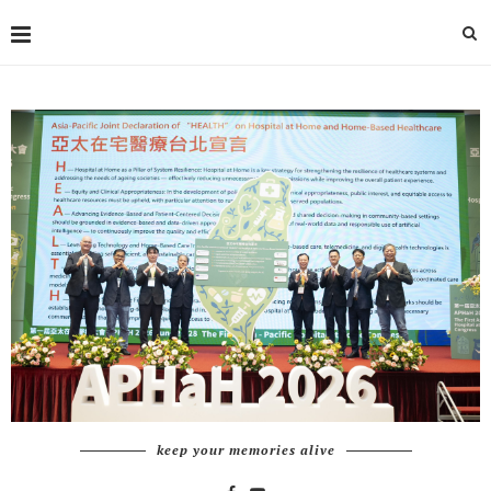
keep your memories alive