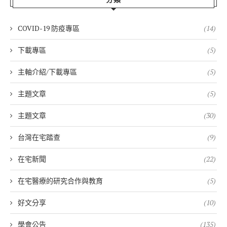
COVID-19 防疫專區
(14)
下載專區
(5)
主軸介紹/下載專區
(5)
主題文章
(5)
主題文章
(30)
台灣在宅踏查
(9)
在宅新聞
(22)
在宅醫療的研究合作與教育
(5)
好文分享
(10)
學會公告
(135)