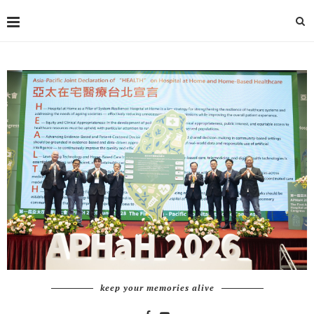
keep your memories alive