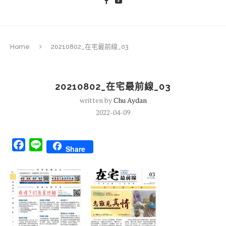
Home
20210802_在宅最前線_03
20210802_在宅最前線_03
written by
Chu Aydan
2022-04-09
Facebook
Line
Share