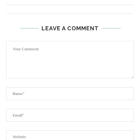
LEAVE A COMMENT