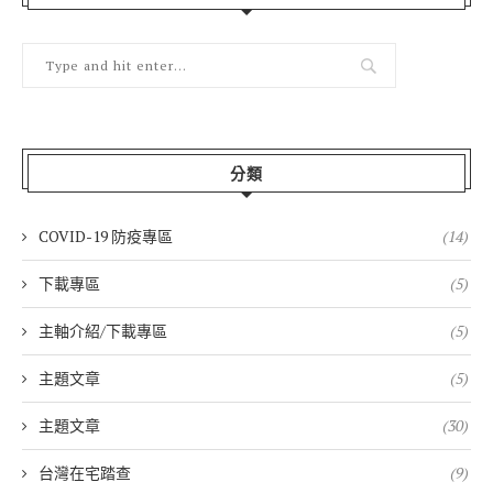
分類
COVID-19 防疫專區
(14)
下載專區
(5)
主軸介紹/下載專區
(5)
主題文章
(5)
主題文章
(30)
台灣在宅踏查
(9)