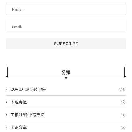
分類
COVID-19 防疫專區
(14)
下載專區
(5)
主軸介紹/下載專區
(5)
主題文章
(5)