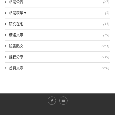
相關公告
(67)
相關表單▼
(5)
研究在宅
(13)
精選文章
(39)
臉書貼文
(231)
課程分享
(119)
首頁文章
(230)