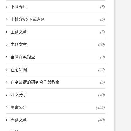
下載專區
(5)
主軸介紹/下載專區
(5)
主題文章
(5)
主題文章
(30)
台灣在宅踏查
(9)
在宅新聞
(22)
在宅醫療的研究合作與教育
(5)
好文分享
(10)
學會公告
(135)
專題文章
(40)