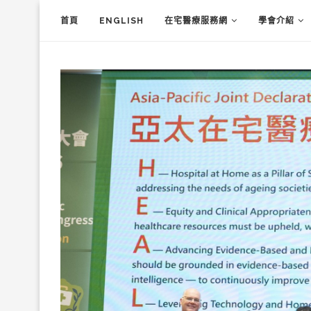
首頁
ENGLISH
在宅醫療服務網
學會介紹