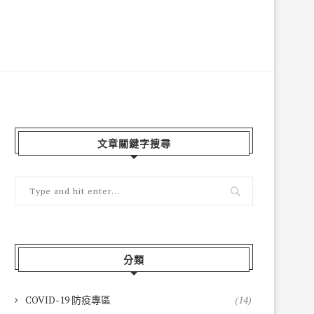
文章關鍵字搜尋
分類
COVID-19 防疫專區
(14)