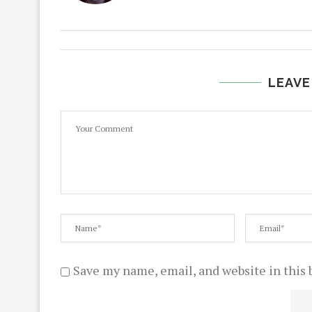
LEAVE
Save my name, email, and website in this 