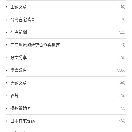
主題文章
(30)
台灣在宅踏查
(9)
在宅新聞
(22)
在宅醫療的研究合作與教育
(5)
好文分享
(10)
學會公告
(135)
專題文章
(40)
影片
(18)
捐款贊助▼
(1)
日本在宅專訪
(16)