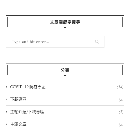
文章關鍵字搜尋
分類
COVID-19 防疫專區
(14)
下載專區
(5)
主軸介紹/下載專區
(5)
主題文章
(5)