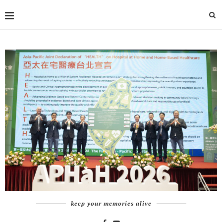
keep your memories alive