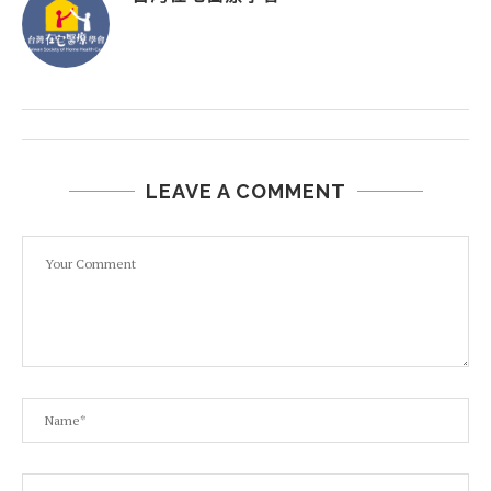
LEAVE A COMMENT