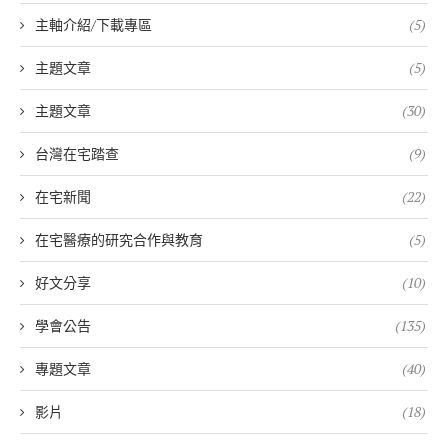
主軸介紹/下載專區
(5)
主題文章
(5)
主題文章
(30)
台灣在宅踏查
(9)
在宅新聞
(22)
在宅醫療的研究合作與教育
(5)
好文分享
(10)
學會公告
(135)
專題文章
(40)
影片
(18)