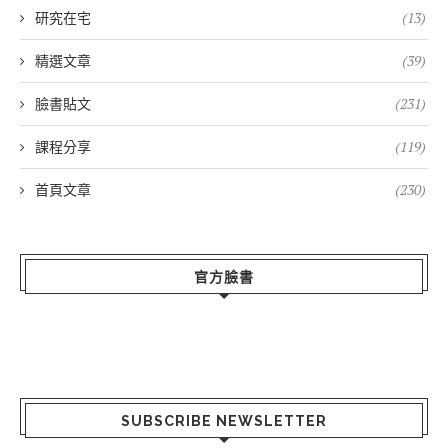
研究在宅
(13)
精選文章
(39)
臉書貼文
(231)
課程分享
(119)
首頁文章
(230)
官方臉書
SUBSCRIBE NEWSLETTER