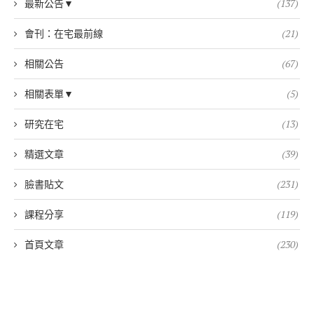
最新公告▼
(137)
會刊：在宅最前線
(21)
相關公告
(67)
相關表單▼
(5)
研究在宅
(13)
精選文章
(39)
臉書貼文
(231)
課程分享
(119)
首頁文章
(230)