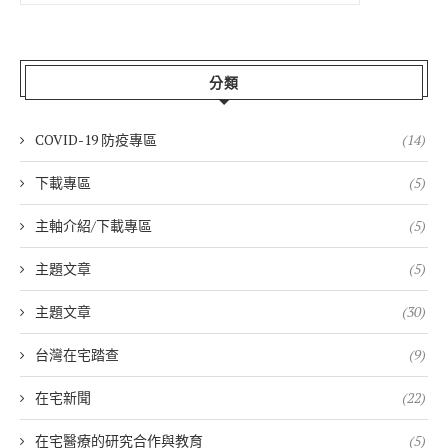
分類
COVID-19 防疫專區
(14)
下載專區
(5)
主軸介紹/下載專區
(5)
主題文章
(5)
主題文章
(30)
台灣在宅踏查
(9)
在宅新聞
(22)
在宅醫療的研究合作與教育
(5)