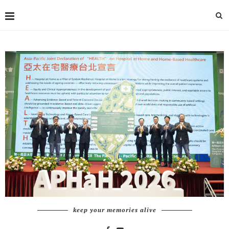
keep your memories alive