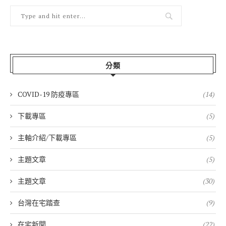
分類
COVID-19 防疫專區
(14)
下載專區
(5)
主軸介紹/下載專區
(5)
主題文章
(5)
主題文章
(30)
台灣在宅踏查
(9)
在宅新聞
(22)