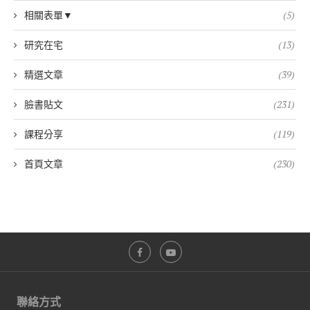
相關表單▼
(5)
研究在宅
(13)
精選文章
(39)
臉書貼文
(231)
課程分享
(119)
首頁文章
(230)
聯絡方式