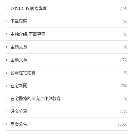
COVID-19 防疫專區
(14)
下載專區
(5)
主軸介紹/下載專區
(5)
主題文章
(5)
主題文章
(30)
台灣在宅踏查
(9)
在宅新聞
(22)
在宅醫療的研究合作與教育
(5)
好文分享
(10)
學會公告
(135)