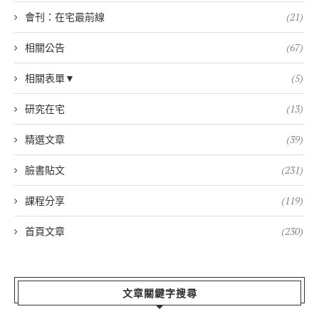
會刊：在宅最前線
(21)
相關公告
(67)
相關表單▼
(5)
研究在宅
(13)
精選文章
(39)
臉書貼文
(231)
課程分享
(119)
首頁文章
(230)
文章關鍵字搜尋