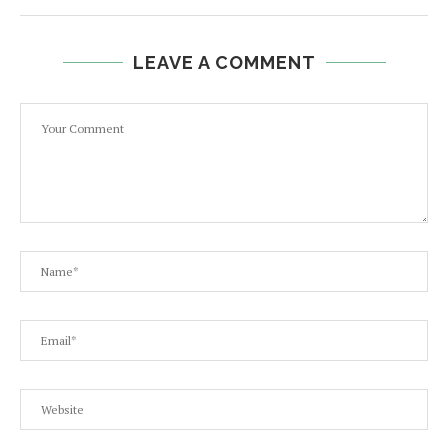
LEAVE A COMMENT