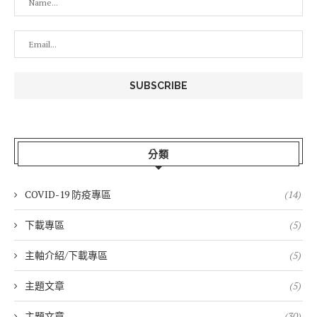
分類
COVID-19 防疫專區
(14)
下載專區
(5)
主軸介紹/下載專區
(5)
主題文章
(5)
主題文章
(30)