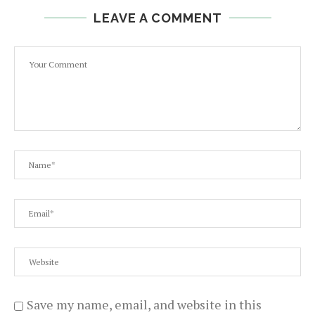
LEAVE A COMMENT
Save my name, email, and website in this