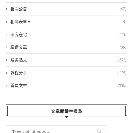
相關公告
(67)
相關表單▼
(5)
研究在宅
(13)
精選文章
(39)
臉書貼文
(231)
課程分享
(119)
首頁文章
(230)
文章關鍵字搜尋