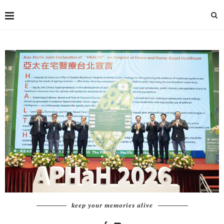
keep your memories alive