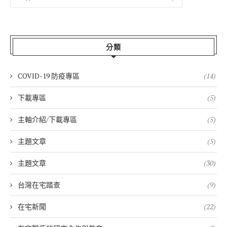
分類
COVID-19 防疫專區
(14)
下載專區
(5)
主軸介紹/下載專區
(5)
主題文章
(5)
主題文章
(30)
台灣在宅踏查
(9)
在宅新聞
(22)