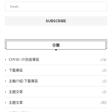
分類
COVID-19 防疫專區
(14)
下載專區
(5)
主軸介紹/下載專區
(5)
主題文章
(5)
主題文章
(30)