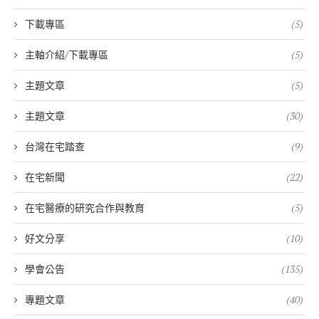
下載專區
(5)
主軸介紹/下載專區
(5)
主題文章
(5)
主題文章
(30)
台灣在宅踏查
(9)
在宅新聞
(22)
在宅醫療的研究合作與教育
(5)
好文分享
(10)
學會公告
(135)
專題文章
(40)