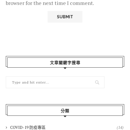
browser for the next time I comment.
文章關鍵字搜尋
分類
COVID-19 防疫專區
(14)