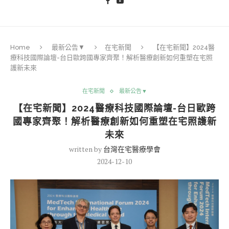
Home
最新公告▼
在宅新聞
【在宅新聞】2024醫
療科技國際論壇-台日歐跨國專家齊聚！解析醫療創新如何重塑在宅照
護新未來
在宅新聞
最新公告▼
【在宅新聞】2024醫療科技國際論壇-台日歐跨
國專家齊聚！解析醫療創新如何重塑在宅照護新
未來
written by
台灣在宅醫療學會
2024-12-10