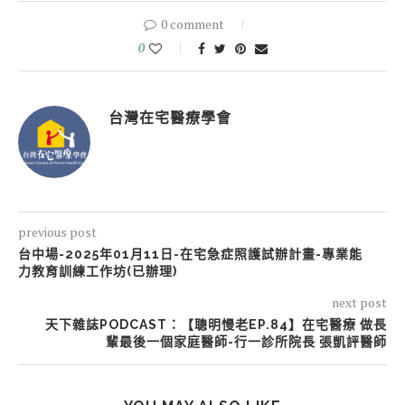
0 comment
0
台灣在宅醫療學會
previous post
台中場-2025年01月11日-在宅急症照護試辦計畫-專業能
力教育訓練工作坊(已辦理)
next post
天下雜誌PODCAST：【聰明慢老EP.84】在宅醫療 做長
輩最後一個家庭醫師-行一診所院長 張凱評醫師