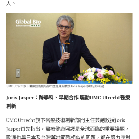
人。
Joris Jasper：跨學科、早期合作 驅動UMC Utrecht醫療
創新
UMC Utrecht旗下醫療技術創新部門主任兼副教授Joris
Jasper首先指出，醫療健康照護是全球面臨的重要議題，
歐洲也與日本及台灣等地面臨相似的問題，都在努力應對