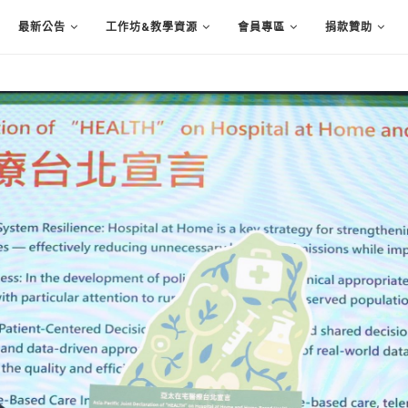
最新公告
工作坊&教學資源
會員專區
捐款贊助