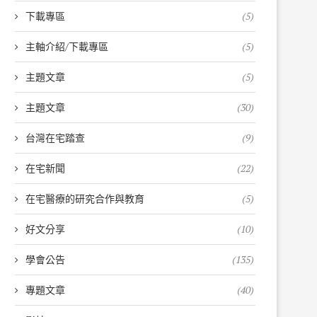
下載專區
(5)
主軸介紹/下載專區
(5)
主題文章
(5)
主題文章
(30)
台灣在宅踏查
(9)
在宅新聞
(22)
在宅醫療的研究合作與教育
(5)
好文分享
(10)
學會公告
(135)
專題文章
(40)