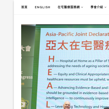
首頁
ENGLISH
在宅醫療服務網
學會介紹