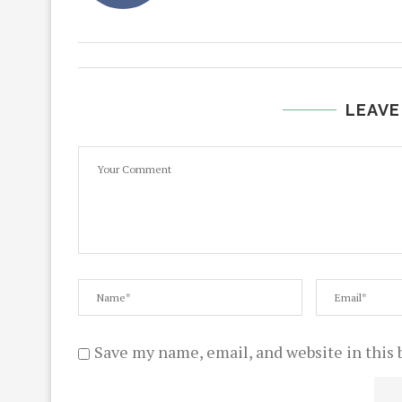
LEAVE
Save my name, email, and website in this 