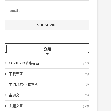
分類
COVID-19 防疫專區
(14)
下載專區
(5)
主軸介紹/下載專區
(5)
主題文章
(5)
主題文章
(30)