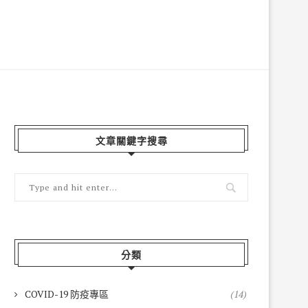
文章關鍵字搜尋
分類
COVID-19 防疫專區
(14)