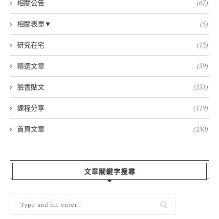
相關公告
(67)
相關表單▼
(5)
研究在宅
(13)
精選文章
(39)
臉書貼文
(231)
課程分享
(119)
首頁文章
(230)
文章關鍵字搜尋