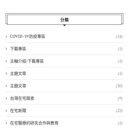
分類
COVID-19 防疫專區
(14)
下載專區
(5)
主軸介紹/下載專區
(5)
主題文章
(5)
主題文章
(30)
台灣在宅踏查
(9)
在宅新聞
(22)
在宅醫療的研究合作與教育
(5)