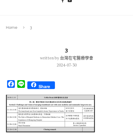
Home
3
3
written by
台灣在宅醫療學會
2024-07-30
Facebook
Line
Share