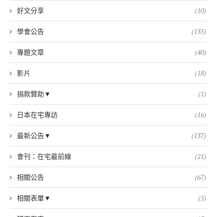
好文分享
(10)
學會公告
(135)
專題文章
(40)
影片
(18)
捐款贊助▼
(1)
日本在宅專訪
(16)
最新公告▼
(137)
會刊：在宅最前線
(21)
相關公告
(67)
相關表單▼
(5)