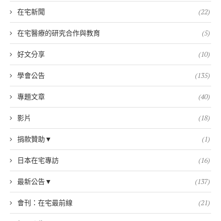
在宅新聞
(22)
在宅醫療的研究合作與教育
(5)
好文分享
(10)
學會公告
(135)
專題文章
(40)
影片
(18)
捐款贊助▼
(1)
日本在宅專訪
(16)
最新公告▼
(137)
會刊：在宅最前線
(21)