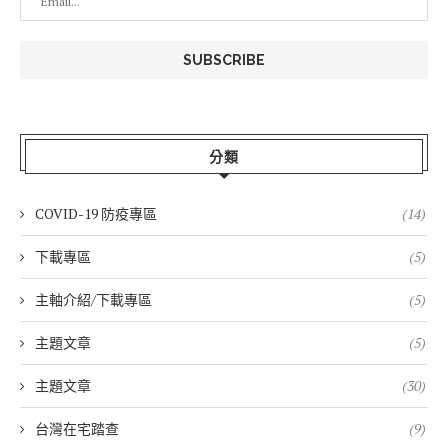
分類
COVID-19 防疫專區
(14)
下載專區
(5)
主軸介紹/下載專區
(5)
主題文章
(5)
主題文章
(30)
台灣在宅踏查
(9)