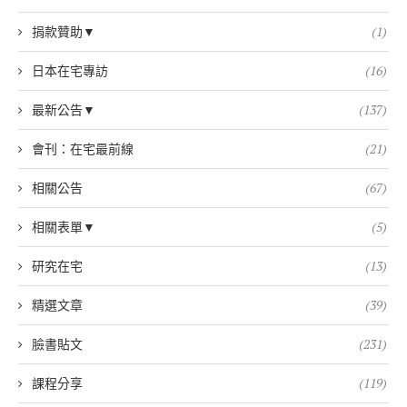
捐款贊助▼
(1)
日本在宅專訪
(16)
最新公告▼
(137)
會刊：在宅最前線
(21)
相關公告
(67)
相關表單▼
(5)
研究在宅
(13)
精選文章
(39)
臉書貼文
(231)
課程分享
(119)