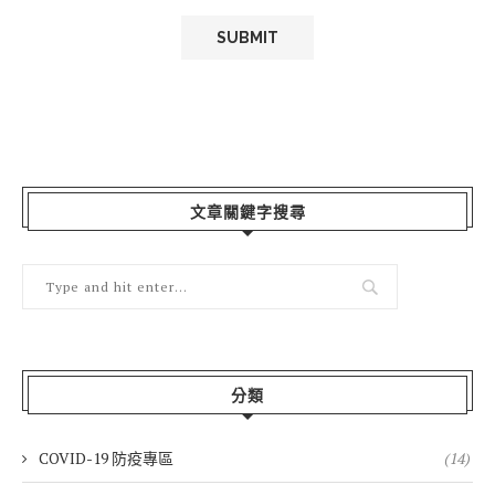
文章關鍵字搜尋
分類
COVID-19 防疫專區
(14)