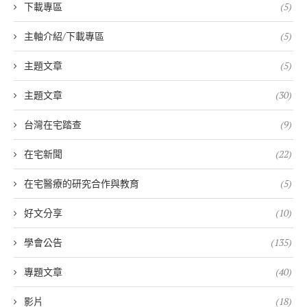
下載專區
(5)
主軸介紹/下載專區
(5)
主題文章
(5)
主題文章
(30)
台灣在宅踏查
(9)
在宅新聞
(22)
在宅醫療的研究合作與教育
(5)
好文分享
(10)
學會公告
(135)
專題文章
(40)
影片
(18)