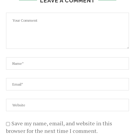
LEAVE A COMMENT
Save my name, email, and website in this
browser for the next time I comment.