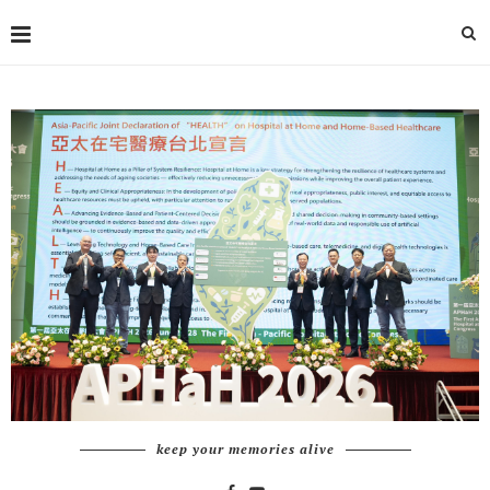
keep your memories alive