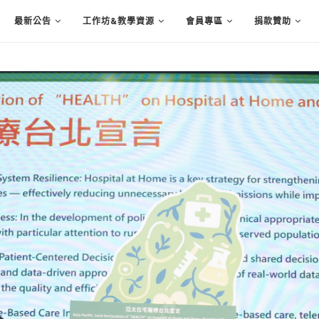
最新公告
工作坊&教學資源
會員專區
捐款贊助