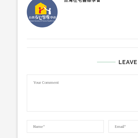
台灣在宅醫療學會
LEAVE