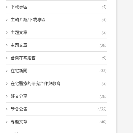
下載專區
(5)
主軸介紹/下載專區
(5)
主題文章
(5)
主題文章
(30)
台灣在宅踏查
(9)
在宅新聞
(22)
在宅醫療的研究合作與教育
(5)
好文分享
(10)
學會公告
(135)
專題文章
(40)