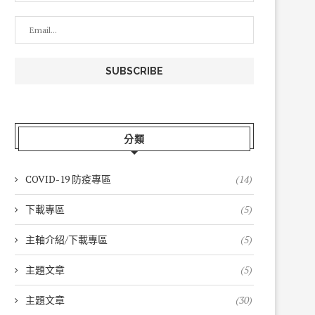
分類
COVID-19 防疫專區
(14)
下載專區
(5)
主軸介紹/下載專區
(5)
主題文章
(5)
主題文章
(30)