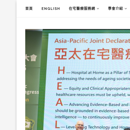
首頁
ENGLISH
在宅醫療服務網
學會介紹