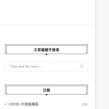
文章關鍵字搜尋
分類
COVID-19 防疫專區
(14)