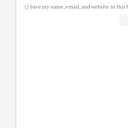
Save my name, email, and website in this 