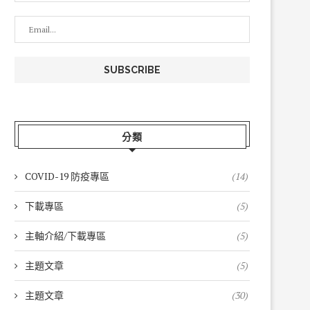
分類
COVID-19 防疫專區
(14)
下載專區
(5)
主軸介紹/下載專區
(5)
主題文章
(5)
主題文章
(30)