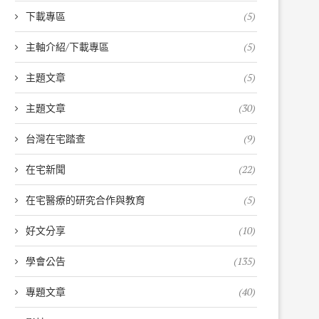
下載專區
(5)
主軸介紹/下載專區
(5)
主題文章
(5)
主題文章
(30)
台灣在宅踏查
(9)
在宅新聞
(22)
在宅醫療的研究合作與教育
(5)
好文分享
(10)
學會公告
(135)
專題文章
(40)