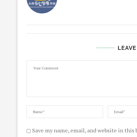
LEAVE
Save my name, email, and website in this 