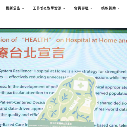
最新公告
工作坊&教學資源
會員專區
捐款贊助