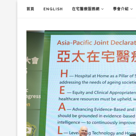
首頁
ENGLISH
在宅醫療服務網
學會介紹