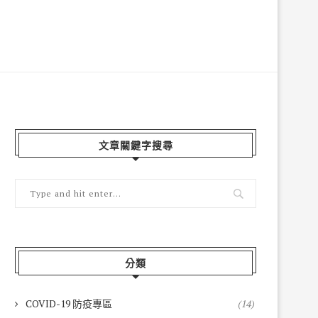
文章關鍵字搜尋
分類
COVID-19 防疫專區
(14)