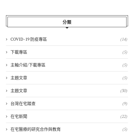
分類
COVID-19 防疫專區
(14)
下載專區
(5)
主軸介紹/下載專區
(5)
主題文章
(5)
主題文章
(30)
台灣在宅踏查
(9)
在宅新聞
(22)
在宅醫療的研究合作與教育
(5)