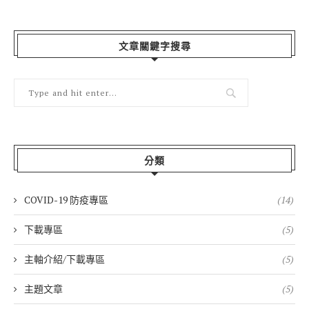
文章關鍵字搜尋
分類
COVID-19 防疫專區
(14)
下載專區
(5)
主軸介紹/下載專區
(5)
主題文章
(5)