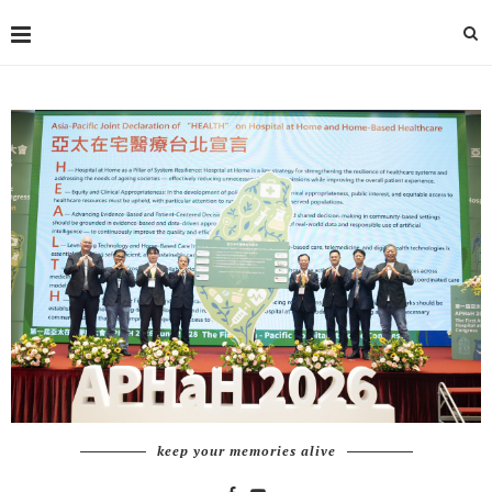
keep your memories alive