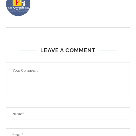
LEAVE A COMMENT