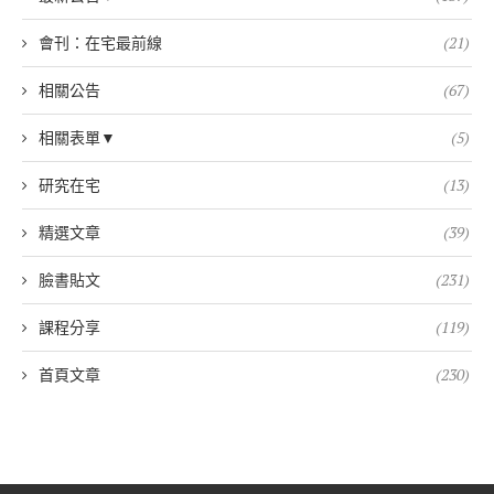
會刊：在宅最前線
(21)
相關公告
(67)
相關表單▼
(5)
研究在宅
(13)
精選文章
(39)
臉書貼文
(231)
課程分享
(119)
首頁文章
(230)