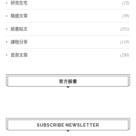
研究在宅
(13)
精選文章
(39)
臉書貼文
(231)
課程分享
(119)
首頁文章
(230)
官方臉書
SUBSCRIBE NEWSLETTER