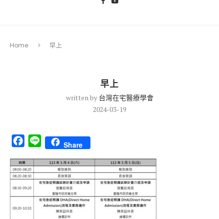
Home
早上
早上
written by
台灣在宅醫療學會
2024-03-19
Facebook
Line
Share