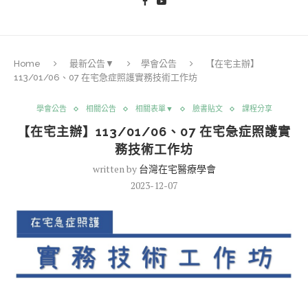
Home
最新公告▼
學會公告
【在宅主辦】
113/01/06、07 在宅急症照護實務技術工作坊
學會公告
相關公告
相關表單▼
臉書貼文
課程分享
【在宅主辦】113/01/06、07 在宅急症照護實
務技術工作坊
written by
台灣在宅醫療學會
2023-12-07