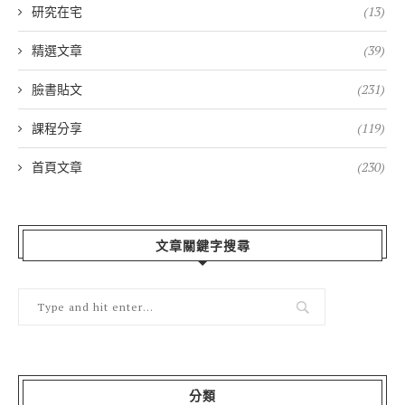
研究在宅
(13)
精選文章
(39)
臉書貼文
(231)
課程分享
(119)
首頁文章
(230)
文章關鍵字搜尋
分類