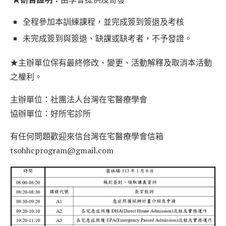
全程參加本訓練課程，並完成簽到簽退及考核
未完成簽到與簽退、缺課或缺考者，不予發證。 ​
★主辦單位保有最終修改、變更、活動解釋及取消本活動
之權利。
主辦單位：社團法人台灣在宅醫療學會
協辦單位：好所宅診所
有任何問題歡迎來信台灣在宅醫療學會信箱
tsohhcprogram@gmail.com