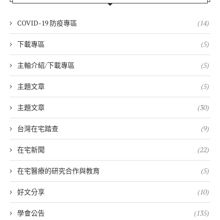
COVID-19 防疫專區
(14)
下載專區
(5)
主軸介紹/下載專區
(5)
主題文章
(5)
主題文章
(30)
台灣在宅踏查
(9)
在宅新聞
(22)
在宅醫療的研究合作與教育
(5)
好文分享
(10)
學會公告
(135)