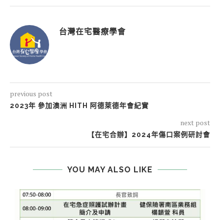
台灣在宅醫療學會
previous post
2023年 參加澳洲 HITH 阿德萊德年會紀實
next post
【在宅合辦】2024年傷口案例研討會
YOU MAY ALSO LIKE