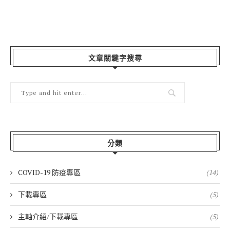
文章關鍵字搜尋
分類
COVID-19 防疫專區
(14)
下載專區
(5)
主軸介紹/下載專區
(5)