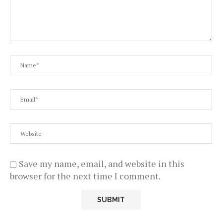
Save my name, email, and website in this
browser for the next time I comment.