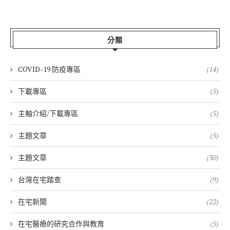
分類
COVID-19 防疫專區
(14)
下載專區
(5)
主軸介紹/下載專區
(5)
主題文章
(5)
主題文章
(30)
台灣在宅踏查
(9)
在宅新聞
(22)
在宅醫療的研究合作與教育
(5)