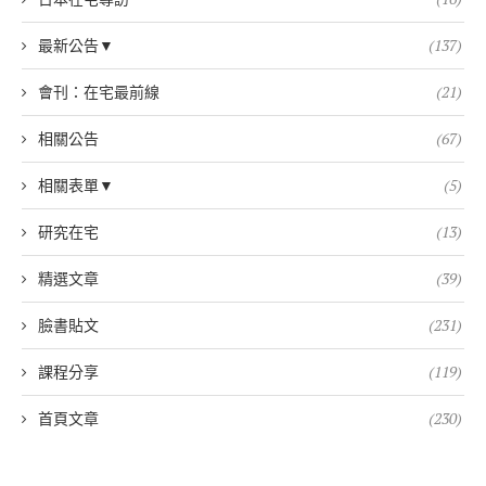
最新公告▼
(137)
會刊：在宅最前線
(21)
相關公告
(67)
相關表單▼
(5)
研究在宅
(13)
精選文章
(39)
臉書貼文
(231)
課程分享
(119)
首頁文章
(230)