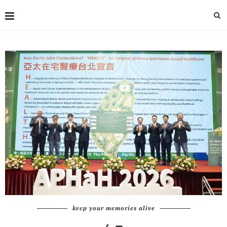
keep your memories alive