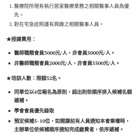
醫療院所現有執行居家醫療業務之相關醫事人員為優
先。
對在宅急症照護有興趣之相關醫事人員。
★授課費用：
醫師職類會員3000元/人，非會員5000元/人。
非醫師職類會員2000元/人，非會員3500元/人。
​
★
培訓人數：限額32名。
同單位以4位報名為原則，超出則依順序排入候補名額
遞補。
學會會員優先錄取
預定候補5~10位，如開課前有人員通知本會棄權時，
主辦單位依候補順序通知完成繳費者，依序遞補。