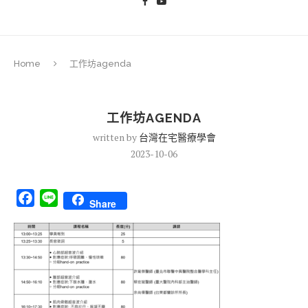
Home
工作坊agenda
工作坊AGENDA
written by
台灣在宅醫療學會
2023-10-06
Facebook
Line
Share