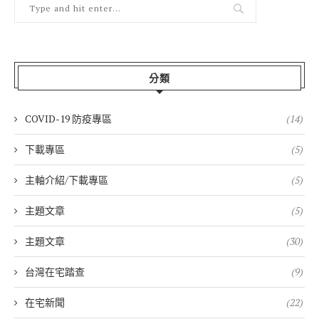
分類
COVID-19 防疫專區
(14)
下載專區
(5)
主軸介紹/下載專區
(5)
主題文章
(5)
主題文章
(30)
台灣在宅踏查
(9)
在宅新聞
(22)