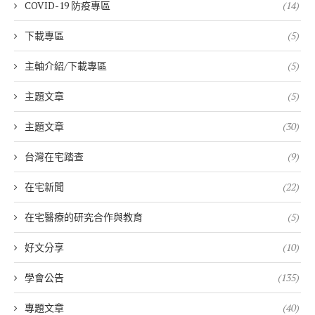
COVID-19 防疫專區
(14)
下載專區
(5)
主軸介紹/下載專區
(5)
主題文章
(5)
主題文章
(30)
台灣在宅踏查
(9)
在宅新聞
(22)
在宅醫療的研究合作與教育
(5)
好文分享
(10)
學會公告
(135)
專題文章
(40)