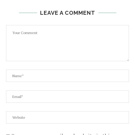
LEAVE A COMMENT