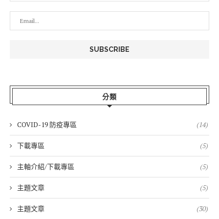
分類
COVID-19 防疫專區
(14)
下載專區
(5)
主軸介紹/下載專區
(5)
主題文章
(5)
主題文章
(30)