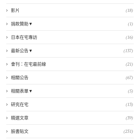
影片
(18)
捐款贊助▼
(1)
日本在宅專訪
(16)
最新公告▼
(137)
會刊：在宅最前線
(21)
相關公告
(67)
相關表單▼
(5)
研究在宅
(13)
精選文章
(39)
臉書貼文
(231)