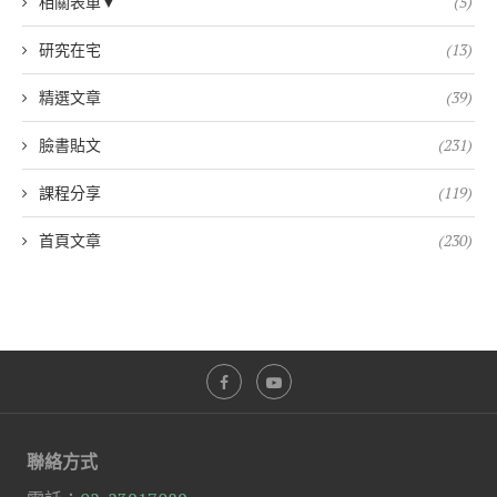
相關表單▼
(5)
研究在宅
(13)
精選文章
(39)
臉書貼文
(231)
課程分享
(119)
首頁文章
(230)
聯絡方式