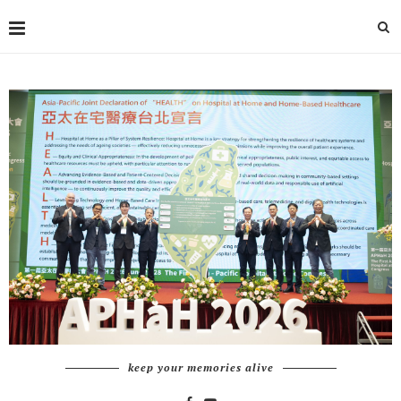
keep your memories alive