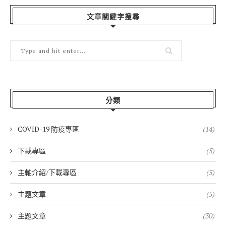
文章關鍵字搜尋
分類
COVID-19 防疫專區
(14)
下載專區
(5)
主軸介紹/下載專區
(5)
主題文章
(5)
主題文章
(30)