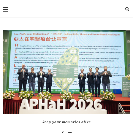
keep your memories alive