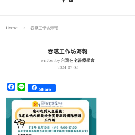
Home
吞嚥工作坊海報
吞嚥工作坊海報
written by
台灣在宅醫療學會
2024-07-02
Facebook
Line
Share