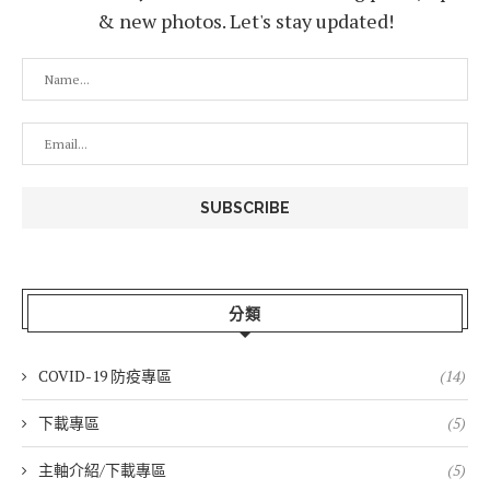
& new photos. Let's stay updated!
分類
COVID-19 防疫專區
(14)
下載專區
(5)
主軸介紹/下載專區
(5)