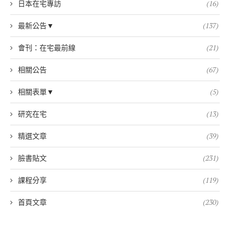
日本在宅專訪
(16)
最新公告▼
(137)
會刊：在宅最前線
(21)
相關公告
(67)
相關表單▼
(5)
研究在宅
(13)
精選文章
(39)
臉書貼文
(231)
課程分享
(119)
首頁文章
(230)