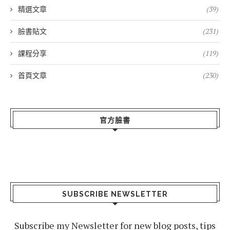
精選文章
(39)
臉書貼文
(231)
課程分享
(119)
首頁文章
(230)
官方臉書
SUBSCRIBE NEWSLETTER
Subscribe my Newsletter for new blog posts, tips