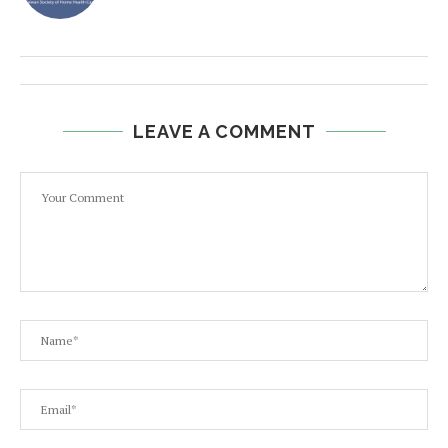
LEAVE A COMMENT