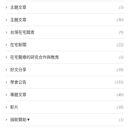
主題文章
(5)
主題文章
(30)
台灣在宅踏查
(9)
在宅新聞
(22)
在宅醫療的研究合作與教育
(5)
好文分享
(10)
學會公告
(135)
專題文章
(40)
影片
(18)
捐款贊助▼
(1)