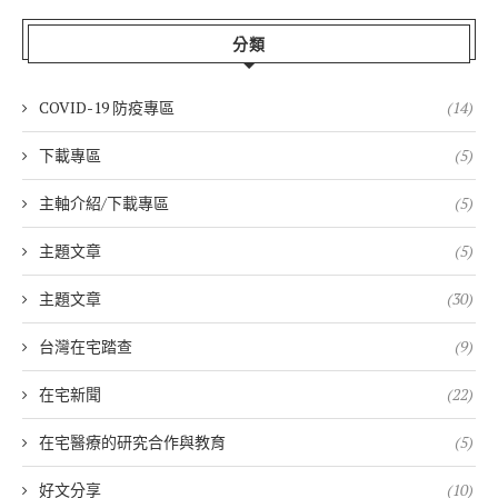
分類
COVID-19 防疫專區
(14)
下載專區
(5)
主軸介紹/下載專區
(5)
主題文章
(5)
主題文章
(30)
台灣在宅踏查
(9)
在宅新聞
(22)
在宅醫療的研究合作與教育
(5)
好文分享
(10)