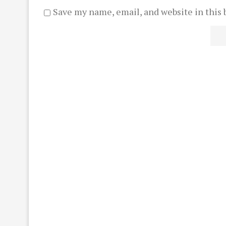
Save my name, email, and website in this 