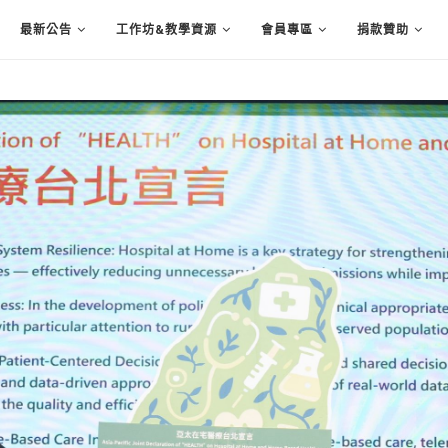
最新公告
工作坊&教學資源
會員專區
捐款贊助