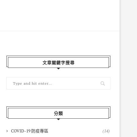
文章關鍵字搜尋
分類
COVID-19 防疫專區
(14)