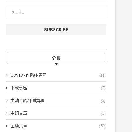
分類
COVID-19 防疫專區
(14)
下載專區
(5)
主軸介紹/下載專區
(5)
主題文章
(5)
主題文章
(30)