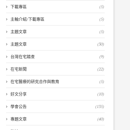
下載專區
(5)
主軸介紹/下載專區
(5)
主題文章
(5)
主題文章
(30)
台灣在宅踏查
(9)
在宅新聞
(22)
在宅醫療的研究合作與教育
(5)
好文分享
(10)
學會公告
(135)
專題文章
(40)