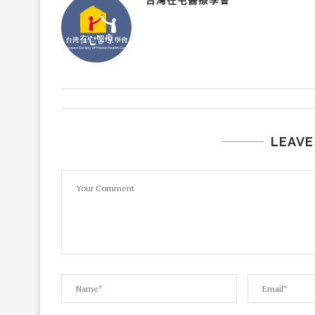
台灣在宅醫療學會
LEAVE