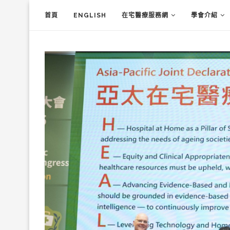
首頁
ENGLISH
在宅醫療服務網
學會介紹