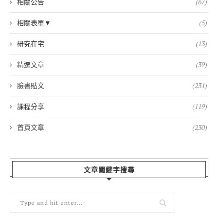
相關公告
(67)
相關表單▼
(5)
研究在宅
(13)
精選文章
(39)
臉書貼文
(231)
課程分享
(119)
首頁文章
(230)
文章關鍵字搜尋