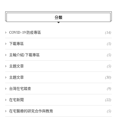
分類
COVID-19 防疫專區
(14)
下載專區
(5)
主軸介紹/下載專區
(5)
主題文章
(5)
主題文章
(30)
台灣在宅踏查
(9)
在宅新聞
(22)
在宅醫療的研究合作與教育
(5)