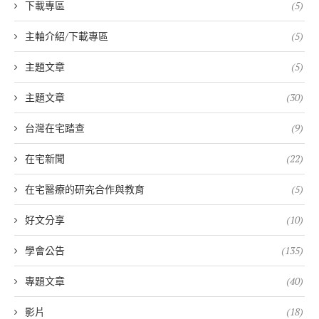
下載專區
(5)
主軸介紹/下載專區
(5)
主題文章
(5)
主題文章
(30)
台灣在宅踏查
(9)
在宅新聞
(22)
在宅醫療的研究合作與教育
(5)
好文分享
(10)
學會公告
(135)
專題文章
(40)
影片
(18)