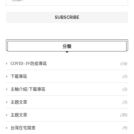
分類
COVID-19 防疫專區
(14)
下載專區
(5)
主軸介紹/下載專區
(5)
主題文章
(5)
主題文章
(30)
台灣在宅踏查
(9)