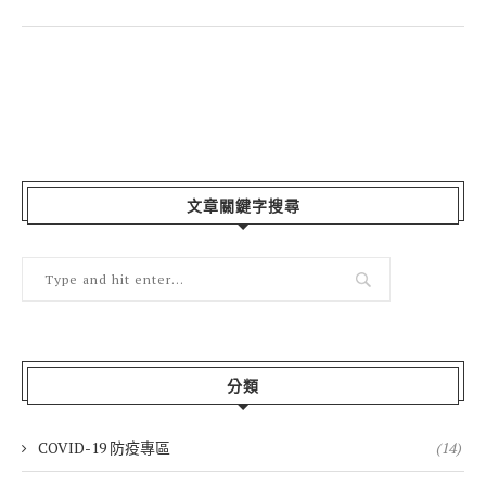
文章關鍵字搜尋
分類
COVID-19 防疫專區
(14)