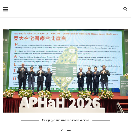
keep your memories alive