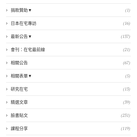
捐款贊助▼
(1)
日本在宅專訪
(16)
最新公告▼
(137)
會刊：在宅最前線
(21)
相關公告
(67)
相關表單▼
(5)
研究在宅
(13)
精選文章
(39)
臉書貼文
(231)
課程分享
(119)