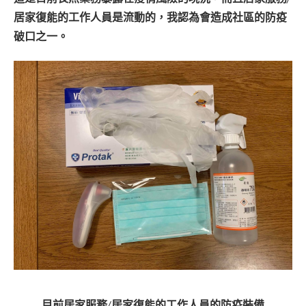
居家復能的工作人員是流動的，我認為會造成社區的防疫
破口之一。
目前居家服務/居家復能的工作人員的防疫裝備