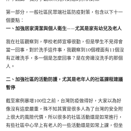
第一部分，一般社區民眾端社區防疫對策，包含以下十一
個要點：
一、加強居家清潔與個人衛生——尤其是家有幼兒及老人
我在社區觀察到，學校老師宣導很勤，但是學生不見得會
當一回事，對於洗手這件事，我觀察到10個裡面有11個沒
有正確洗手，多一個是怎麼回事？是在旁邊沒洗手的那個
人。
二、加強社區的活動防護，尤其是老年人的社區課程建議
暫停
截至案例暴增100位之前，台灣防疫做得好，大家以為好
像沒有這麼嚴重，殊不知其實是很多人為了台灣的安全附
上很大的風險代價，所以很多的社區活動還是如常進行，
有些社區中心早上有老人的一些活動還是如常上課，但坐