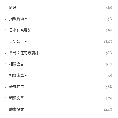
影片
(18)
捐款贊助▼
(1)
日本在宅專訪
(16)
最新公告▼
(137)
會刊：在宅最前線
(21)
相關公告
(67)
相關表單▼
(5)
研究在宅
(13)
精選文章
(39)
臉書貼文
(231)