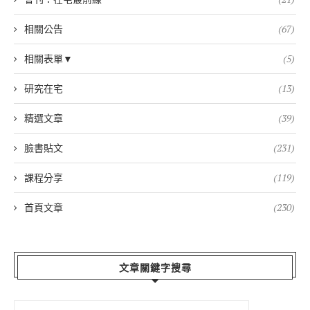
相關公告
(67)
相關表單▼
(5)
研究在宅
(13)
精選文章
(39)
臉書貼文
(231)
課程分享
(119)
首頁文章
(230)
文章關鍵字搜尋