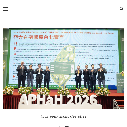
keep your memories alive