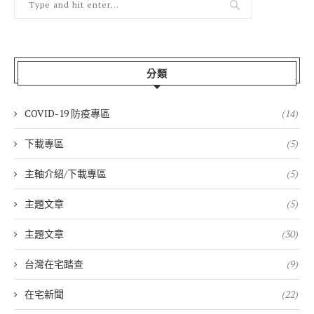
分類
COVID-19 防疫專區
(14)
下載專區
(5)
主軸介紹/下載專區
(5)
主題文章
(5)
主題文章
(30)
台灣在宅踏查
(9)
在宅新聞
(22)