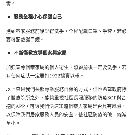
毒。
服務全程小心保護自己
進到案家服務前後記得洗手，全程配戴口罩、手套，若必
要可配戴護目鏡。
不斷衛教宣導個案與家屬
加強宣導個案家屬的個人衛生，照顧前後一定要洗手，若
有任何症狀一定要打1922據實以報。
以上只是我們長照專業服務自保的方式，但也希望政府除
了醫療院所之外，能夠重視社區長照服務的防疫SOP與合
適的APP，可讓我們快速知道個案與家屬是否具有風險，
以保障我們居家服務人員的安全，使社區防疫的破口縮減
至小。