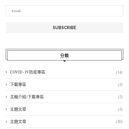
分類
COVID-19 防疫專區
(14)
下載專區
(5)
主軸介紹/下載專區
(5)
主題文章
(5)
主題文章
(30)