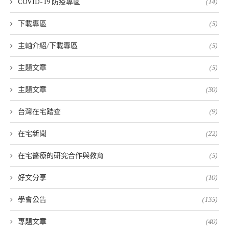
COVID-19 防疫專區
(14)
下載專區
(5)
主軸介紹/下載專區
(5)
主題文章
(5)
主題文章
(30)
台灣在宅踏查
(9)
在宅新聞
(22)
在宅醫療的研究合作與教育
(5)
好文分享
(10)
學會公告
(135)
專題文章
(40)