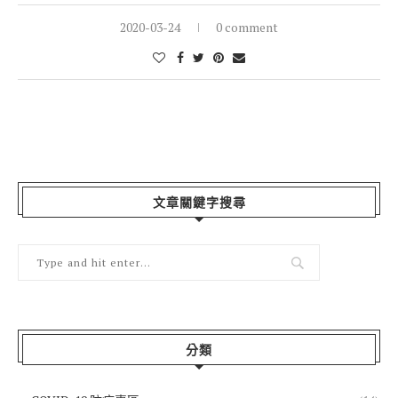
2020-03-24
0 comment
文章關鍵字搜尋
分類