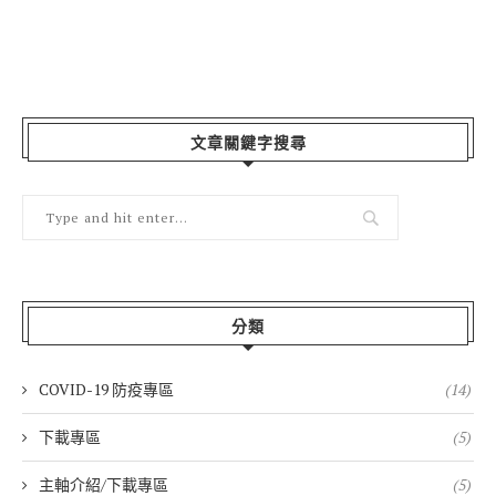
文章關鍵字搜尋
分類
COVID-19 防疫專區
(14)
下載專區
(5)
主軸介紹/下載專區
(5)