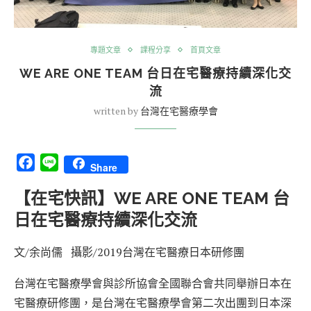
專題文章
課程分享
首頁文章
WE ARE ONE TEAM 台日在宅醫療持續深化交
流
written by
台灣在宅醫療學會
Facebook
Line
Share
【在宅快訊】WE ARE ONE TEAM 台
日在宅醫療持續深化交流
文/余尚儒 攝影/2019台灣在宅醫療日本研修團
台灣在宅醫療學會與診所協會全國聯合會共同舉辦日本在
宅醫療研修團，是台灣在宅醫療學會第二次出團到日本深