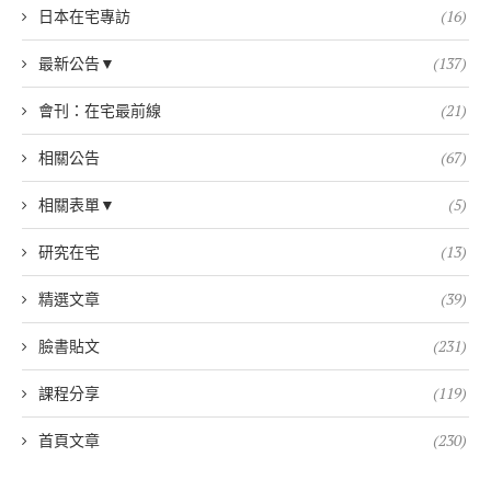
日本在宅專訪
(16)
最新公告▼
(137)
會刊：在宅最前線
(21)
相關公告
(67)
相關表單▼
(5)
研究在宅
(13)
精選文章
(39)
臉書貼文
(231)
課程分享
(119)
首頁文章
(230)