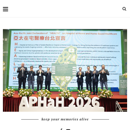
keep your memories alive