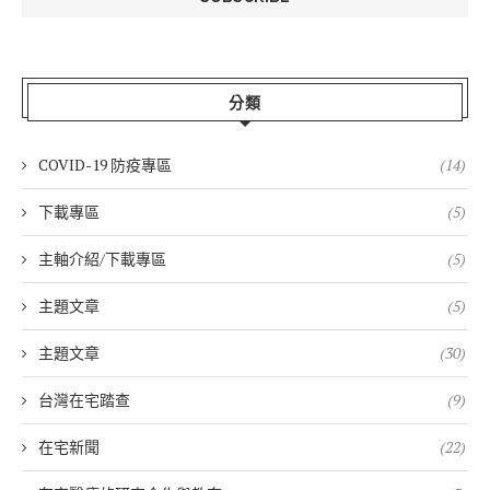
分類
COVID-19 防疫專區
(14)
下載專區
(5)
主軸介紹/下載專區
(5)
主題文章
(5)
主題文章
(30)
台灣在宅踏查
(9)
在宅新聞
(22)