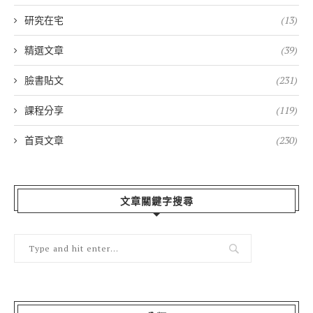
研究在宅
(13)
精選文章
(39)
臉書貼文
(231)
課程分享
(119)
首頁文章
(230)
文章關鍵字搜尋