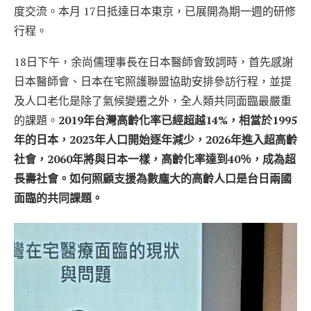
度交流。本月 17日抵達日本東京，已展開為期一週的研修
行程。
18日下午，余尚儒理事長在日本醫師會致詞時，首先感謝
日本醫師會、日本在宅照護聯盟協助安排參訪行程，並提
及人口老化是除了氣候變遷之外，全人類共同面臨最嚴重
的課題。
2019年台灣高齡化率已經超越14%，相當於1995
年的日本，2023年人口開始逐年減少，2026年進入超高齡
社會，2060年將與日本一樣，高齡化率達到40％，成為超
長壽社會。如何照顧支援為數龐大的高齡人口是台日兩國
面臨的共同課題。