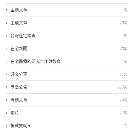
主題文章
(5)
主題文章
(30)
台灣在宅踏查
(9)
在宅新聞
(22)
在宅醫療的研究合作與教育
(5)
好文分享
(10)
學會公告
(135)
專題文章
(40)
影片
(18)
捐款贊助▼
(1)