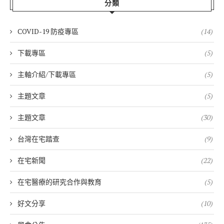
分類
COVID-19 防疫專區
(14)
下載專區
(5)
主軸介紹/下載專區
(5)
主題文章
(5)
主題文章
(30)
台灣在宅踏查
(9)
在宅新聞
(22)
在宅醫療的研究合作與教育
(5)
好文分享
(10)