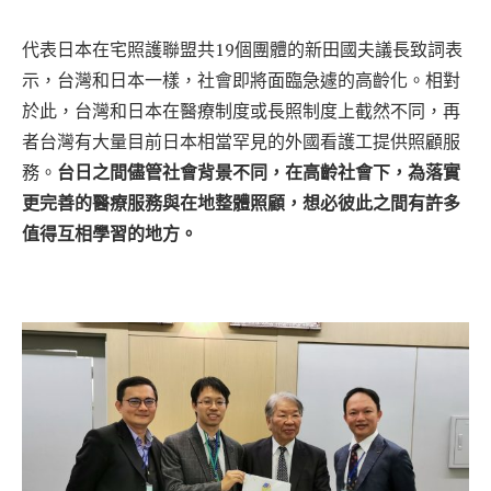
代表日本在宅照護聯盟共19個團體的新田國夫議長致詞表
示，台灣和日本一樣，社會即將面臨急遽的高齡化。相對
於此，台灣和日本在醫療制度或長照制度上截然不同，再
者台灣有大量目前日本相當罕見的外國看護工提供照顧服
務。
台日之間儘管社會背景不同，在高齡社會下，為落實
更完善的醫療服務與在地整體照顧，想必彼此之間有許多
值得互相學習的地方。