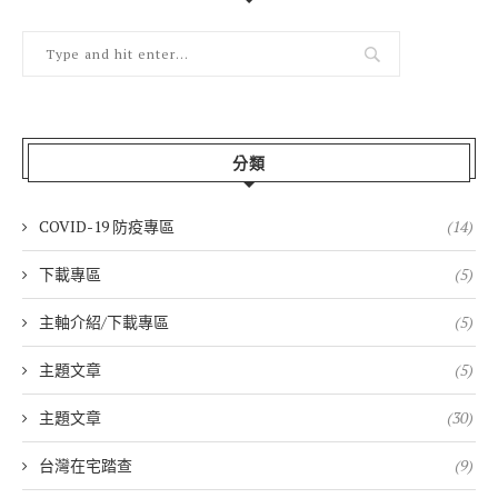
分類
COVID-19 防疫專區
(14)
下載專區
(5)
主軸介紹/下載專區
(5)
主題文章
(5)
主題文章
(30)
台灣在宅踏查
(9)