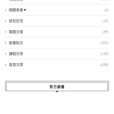
相關表單▼
(5)
研究在宅
(13)
精選文章
(39)
臉書貼文
(231)
課程分享
(119)
首頁文章
(230)
官方臉書