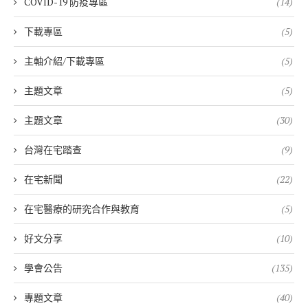
COVID-19 防疫專區
(14)
下載專區
(5)
主軸介紹/下載專區
(5)
主題文章
(5)
主題文章
(30)
台灣在宅踏查
(9)
在宅新聞
(22)
在宅醫療的研究合作與教育
(5)
好文分享
(10)
學會公告
(135)
專題文章
(40)