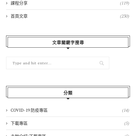
課程分享
(119)
首頁文章
(230)
文章關鍵字搜尋
分類
COVID-19 防疫專區
(14)
下載專區
(5)