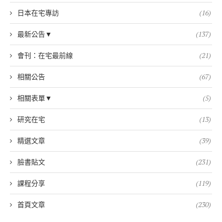
日本在宅專訪
(16)
最新公告▼
(137)
會刊：在宅最前線
(21)
相關公告
(67)
相關表單▼
(5)
研究在宅
(13)
精選文章
(39)
臉書貼文
(231)
課程分享
(119)
首頁文章
(230)