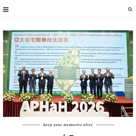
keep your memories alive