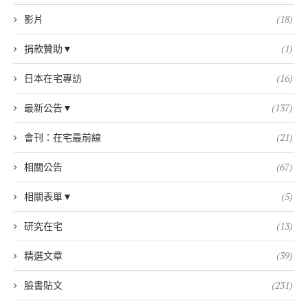
影片
(18)
捐款贊助▼
(1)
日本在宅專訪
(16)
最新公告▼
(137)
會刊：在宅最前線
(21)
相關公告
(67)
相關表單▼
(5)
研究在宅
(13)
精選文章
(39)
臉書貼文
(231)