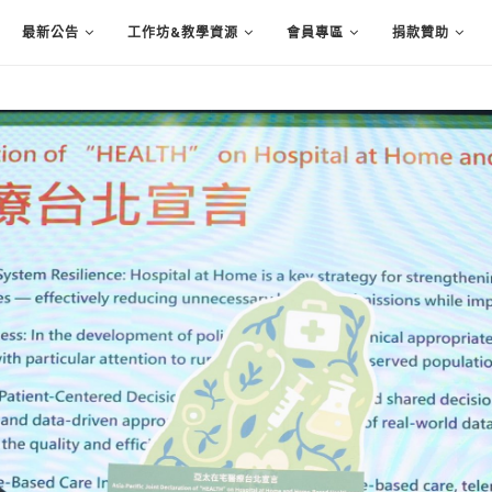
最新公告
工作坊&教學資源
會員專區
捐款贊助