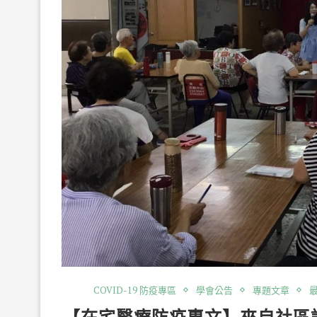
COVID-19 防疫專區
學會公告
專題文章