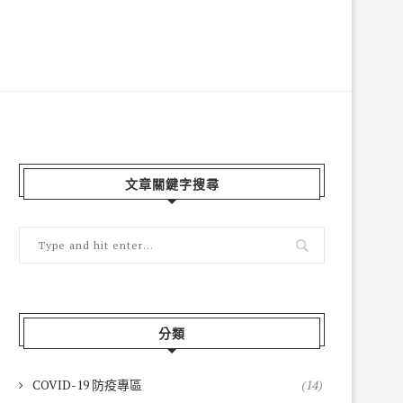
文章關鍵字搜尋
分類
COVID-19 防疫專區
(14)