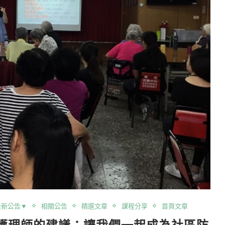
最新公告▼
相關公告
精選文章
課程分享
首頁文章