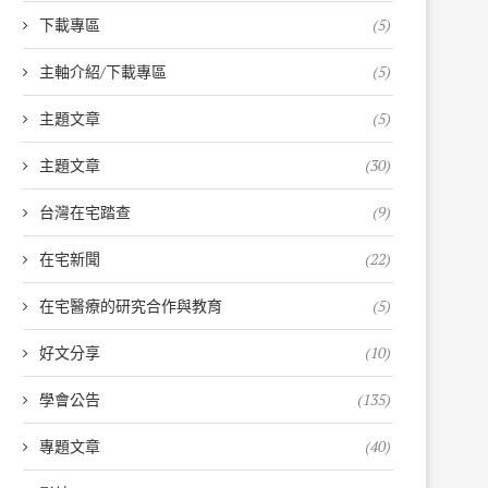
下載專區
(5)
主軸介紹/下載專區
(5)
主題文章
(5)
主題文章
(30)
台灣在宅踏查
(9)
在宅新聞
(22)
在宅醫療的研究合作與教育
(5)
好文分享
(10)
學會公告
(135)
專題文章
(40)