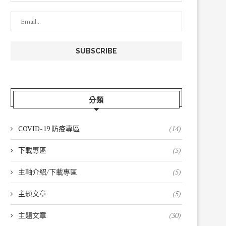
分類
COVID-19 防疫專區
(14)
下載專區
(5)
主軸介紹/下載專區
(5)
主題文章
(5)
主題文章
(30)