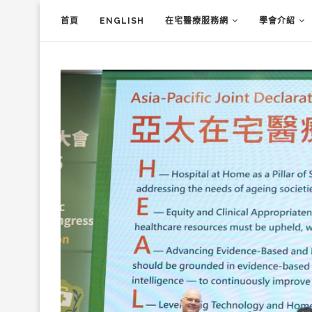
首頁
ENGLISH
在宅醫療服務網
學會介紹