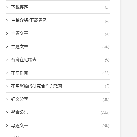
下載專區
(5)
主軸介紹/下載專區
(5)
主題文章
(5)
主題文章
(30)
台灣在宅踏查
(9)
在宅新聞
(22)
在宅醫療的研究合作與教育
(5)
好文分享
(10)
學會公告
(135)
專題文章
(40)