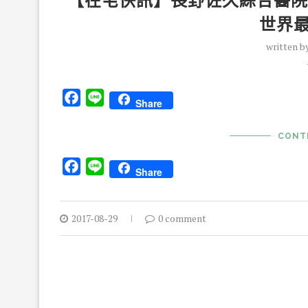
【在宅快訊】長野佐久綜合醫院
世界
written b
Facebook
Line
Share
CONT
Facebook
Line
Share
2017-08-29
0 comment