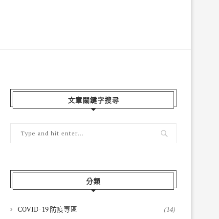
文章關鍵字搜尋
分類
COVID-19 防疫專區
(14)