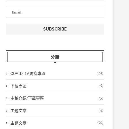
分類
COVID-19 防疫專區
(14)
下載專區
(5)
主軸介紹/下載專區
(5)
主題文章
(5)
主題文章
(30)