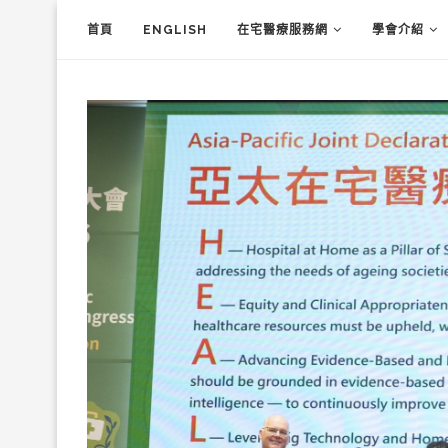
首頁
ENGLISH
在宅醫療服務網
學會介紹