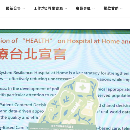
最新公告
工作坊&教學資源
會員專區
捐款贊助