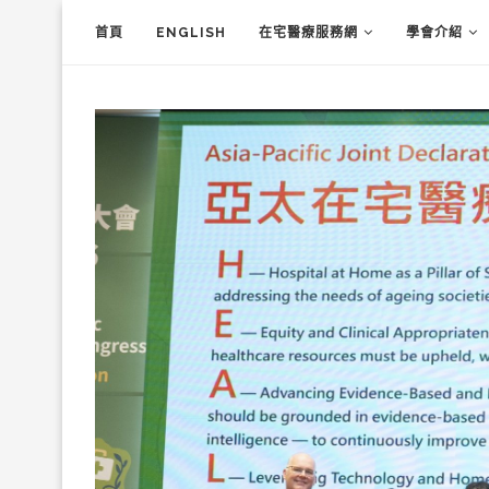
首頁
ENGLISH
在宅醫療服務網
學會介紹