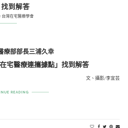
」找到解答
y
台灣在宅醫療學會
醫療部部長三浦久幸
在宅醫療連攜據點」找到解答
文、攝影/李宜芸
INUE READING