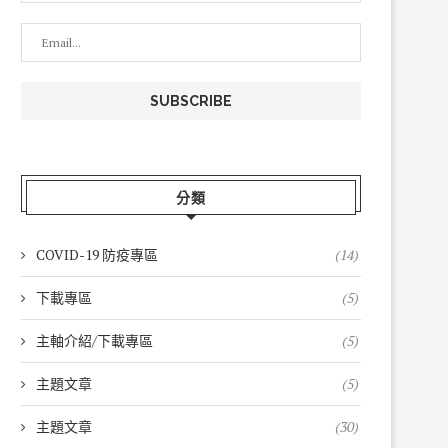
分類
COVID-19 防疫專區
(14)
下載專區
(5)
主軸介紹/下載專區
(5)
主題文章
(5)
主題文章
(30)