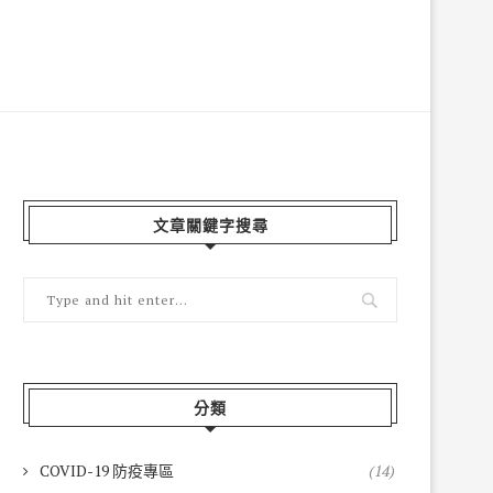
文章關鍵字搜尋
分類
COVID-19 防疫專區
(14)