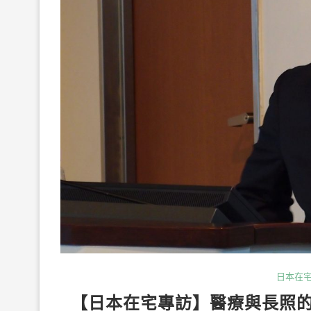
日本在
【日本在宅專訪】醫療與長照