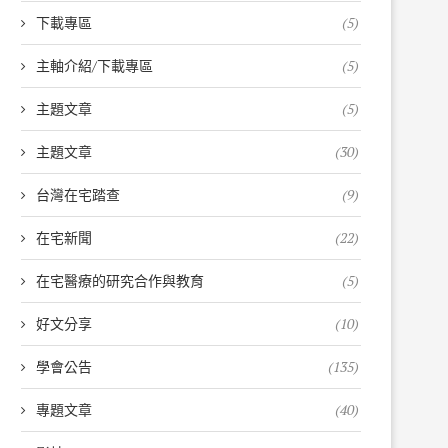
下載專區
(5)
主軸介紹/下載專區
(5)
主題文章
(5)
主題文章
(30)
台灣在宅踏查
(9)
在宅新聞
(22)
在宅醫療的研究合作與教育
(5)
好文分享
(10)
學會公告
(135)
專題文章
(40)