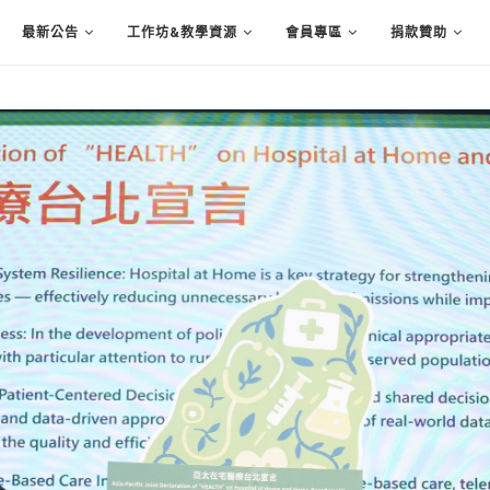
最新公告
工作坊&教學資源
會員專區
捐款贊助