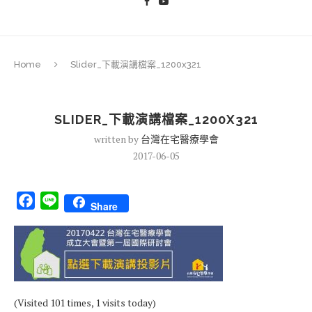
Home
Slider_下載演講檔案_1200x321
SLIDER_下載演講檔案_1200X321
written by
台灣在宅醫療學會
2017-06-05
Facebook
Line
Share
(Visited 101 times, 1 visits today)