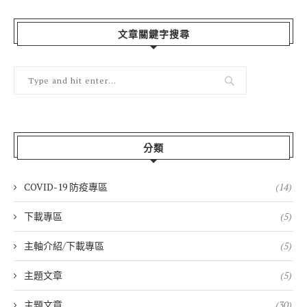
文章關鍵字搜尋
分類
COVID-19 防疫專區
(14)
下載專區
(5)
主軸介紹/下載專區
(5)
主題文章
(5)
主題文章
(30)