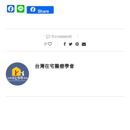
Facebook
Line
Share
0 comment
0
台灣在宅醫療學會