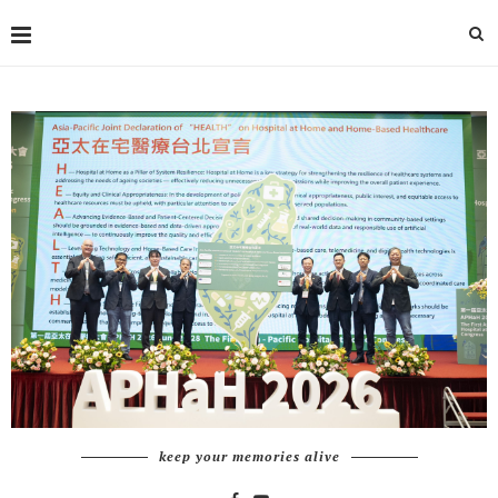
keep your memories alive