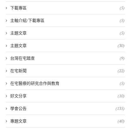
下載專區
(5)
主軸介紹/下載專區
(5)
主題文章
(5)
主題文章
(30)
台灣在宅踏查
(9)
在宅新聞
(22)
在宅醫療的研究合作與教育
(5)
好文分享
(10)
學會公告
(135)
專題文章
(40)