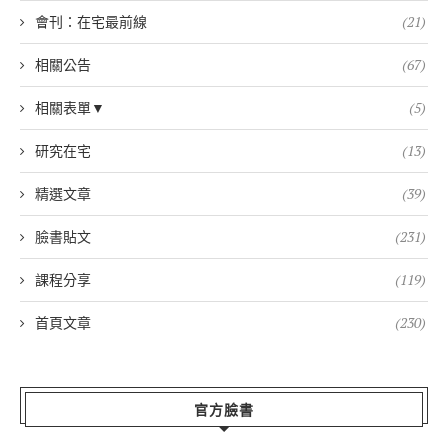
會刊：在宅最前線
(21)
相關公告
(67)
相關表單▼
(5)
研究在宅
(13)
精選文章
(39)
臉書貼文
(231)
課程分享
(119)
首頁文章
(230)
官方臉書