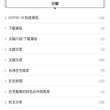
分類
COVID-19 防疫專區
(14)
下載專區
(5)
主軸介紹/下載專區
(5)
主題文章
(5)
主題文章
(30)
台灣在宅踏查
(9)
在宅新聞
(22)
在宅醫療的研究合作與教育
(5)
好文分享
(10)