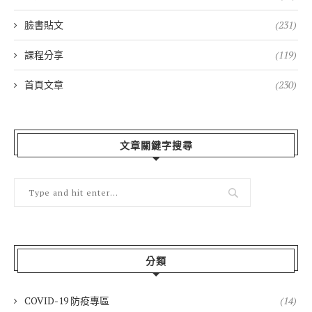
臉書貼文
(231)
課程分享
(119)
首頁文章
(230)
文章關鍵字搜尋
分類
COVID-19 防疫專區
(14)