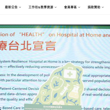
最新公告
工作坊&教學資源
會員專區
捐款贊助