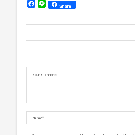
Facebook
Line
Share