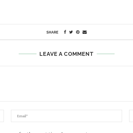
SHARE
LEAVE A COMMENT