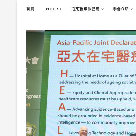
首頁
ENGLISH
在宅醫療服務網
學會介紹