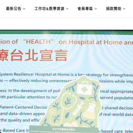
最新公告
工作坊&教學資源
會員專區
捐款贊助