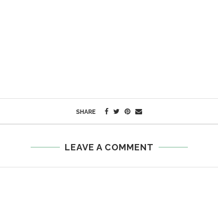
SHARE
LEAVE A COMMENT