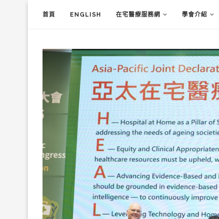
首頁
ENGLISH
在宅醫療服務網
學會介紹