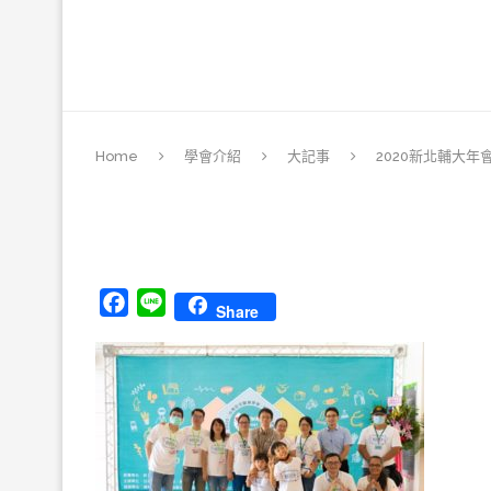
Home
學會介紹
大記事
2020新北輔大年
Facebook
Line
Share