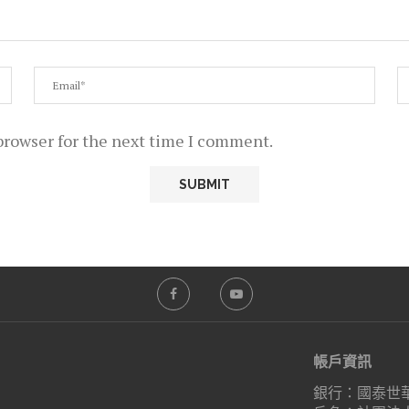
browser for the next time I comment.
帳戶資訊
銀行：國泰世華