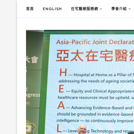
首頁
ENGLISH
在宅醫療服務網
學會介紹