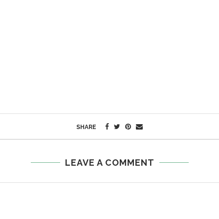
SHARE
LEAVE A COMMENT