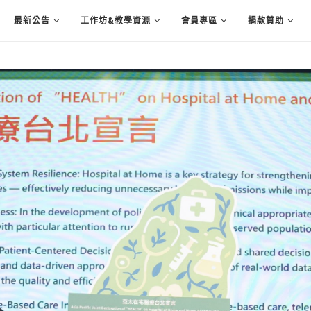
最新公告
工作坊&教學資源
會員專區
捐款贊助