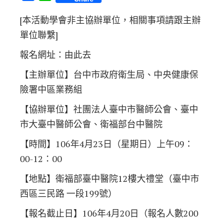
[本活動學會非主協辦單位，相關事項請跟主辦
單位聯繫]
報名網址：
由此去
【主辦單位】台中市政府衛生局、中央健康保
險署中區業務組
【協辦單位】社團法人臺中市醫師公會、臺中
市大臺中醫師公會、衛福部台中醫院
【時間】106年4月23日（星期日）上午09：
00-12：00
【地點】衛福部臺中醫院12樓大禮堂（臺中市
西區三民路 一段199號）
【報名截止日】106年4月20日（報名人數200