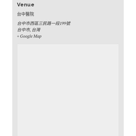
Venue
台中醫院
台中市西區三民路一段199號
台中市
,
台灣
+ Google Map