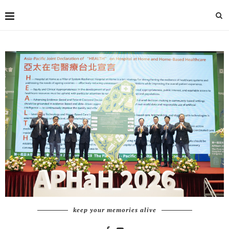
keep your memories alive