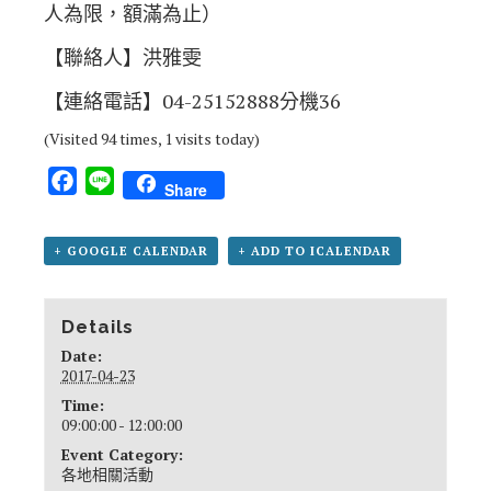
人為限，額滿為止）
【聯絡人】洪雅雯
【連絡電話】04-25152888分機36
(Visited 94 times, 1 visits today)
Facebook
Line
Share
+ GOOGLE CALENDAR
+ ADD TO ICALENDAR
Details
Date:
2017-04-23
Time:
09:00:00 - 12:00:00
Event Category:
各地相關活動