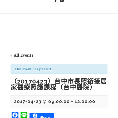
« All Events
This event has passed.
（20170423）台中市長照銜接居
家醫療照護課程（台中醫院）
2017-04-23 @ 09:00:00
-
12:00:00
Facebook
Line
Share