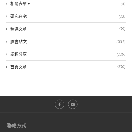
相關表單▼
(5)
研究在宅
(13)
精選文章
(39)
臉書貼文
(231)
課程分享
(119)
首頁文章
(230)
聯絡方式