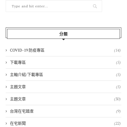
分類
COVID-19 防疫專區
(14)
下載專區
(5)
主軸介紹/下載專區
(5)
主題文章
(5)
主題文章
(30)
台灣在宅踏查
(9)
在宅新聞
(22)