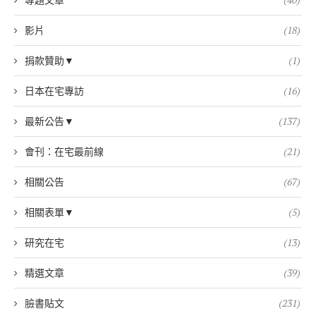
影片
(18)
捐款贊助▼
(1)
日本在宅專訪
(16)
最新公告▼
(137)
會刊：在宅最前線
(21)
相關公告
(67)
相關表單▼
(5)
研究在宅
(13)
精選文章
(39)
臉書貼文
(231)