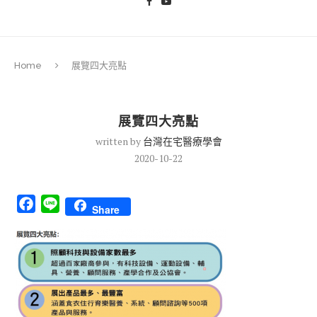
Home
展覽四大亮點
展覽四大亮點
written by
台灣在宅醫療學會
2020-10-22
Facebook
Line
Share