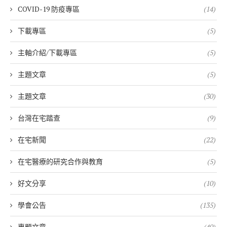
COVID-19 防疫專區
(14)
下載專區
(5)
主軸介紹/下載專區
(5)
主題文章
(5)
主題文章
(30)
台灣在宅踏查
(9)
在宅新聞
(22)
在宅醫療的研究合作與教育
(5)
好文分享
(10)
學會公告
(135)
專題文章
(40)