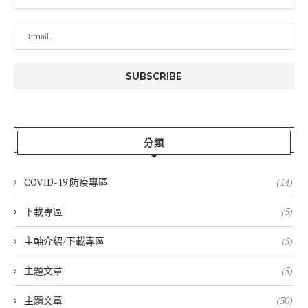
分類
COVID-19 防疫專區
(14)
下載專區
(5)
主軸介紹/下載專區
(5)
主題文章
(5)
主題文章
(30)