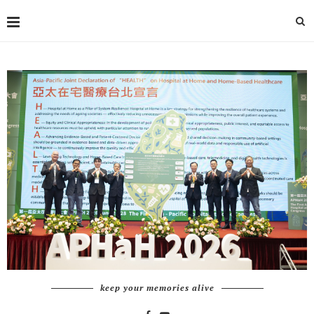
keep your memories alive