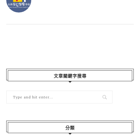
文章關鍵字搜尋
分類