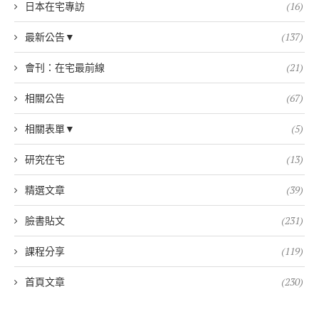
日本在宅專訪
(16)
最新公告▼
(137)
會刊：在宅最前線
(21)
相關公告
(67)
相關表單▼
(5)
研究在宅
(13)
精選文章
(39)
臉書貼文
(231)
課程分享
(119)
首頁文章
(230)