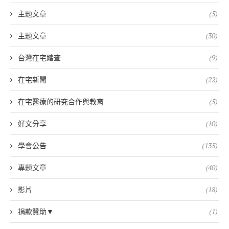
主題文章
(5)
主題文章
(30)
台灣在宅踏查
(9)
在宅新聞
(22)
在宅醫療的研究合作與教育
(5)
好文分享
(10)
學會公告
(135)
專題文章
(40)
影片
(18)
捐款贊助▼
(1)