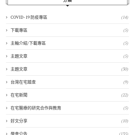
分類
COVID-19 防疫專區
(14)
下載專區
(5)
主軸介紹/下載專區
(5)
主題文章
(5)
主題文章
(30)
台灣在宅踏查
(9)
在宅新聞
(22)
在宅醫療的研究合作與教育
(5)
好文分享
(10)
學會公告
(135)