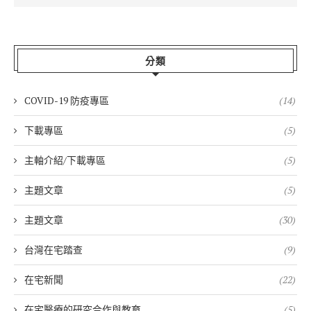
分類
COVID-19 防疫專區
(14)
下載專區
(5)
主軸介紹/下載專區
(5)
主題文章
(5)
主題文章
(30)
台灣在宅踏查
(9)
在宅新聞
(22)
在宅醫療的研究合作與教育
(5)