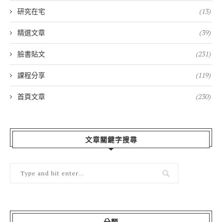
研究在宅
(13)
精選文章
(39)
臉書貼文
(231)
課程分享
(119)
首頁文章
(230)
文章關鍵字搜尋