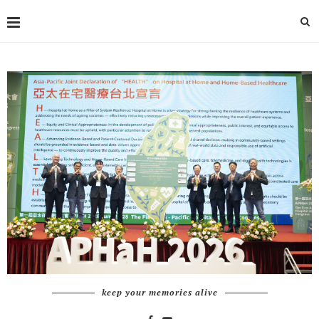
keep your memories alive