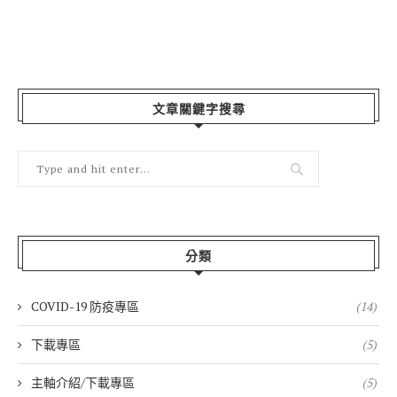
文章關鍵字搜尋
分類
COVID-19 防疫專區
(14)
下載專區
(5)
主軸介紹/下載專區
(5)