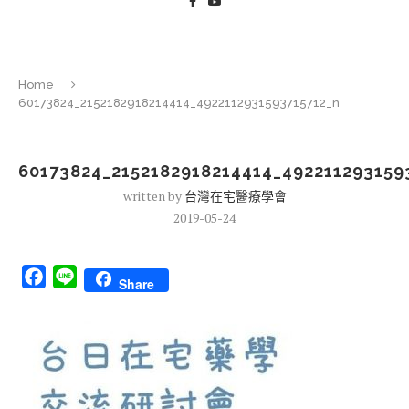
Home
60173824_2152182918214414_4922112931593715712_n
60173824_2152182918214414_492211293159
written by
台灣在宅醫療學會
2019-05-24
Facebook
Line
Share