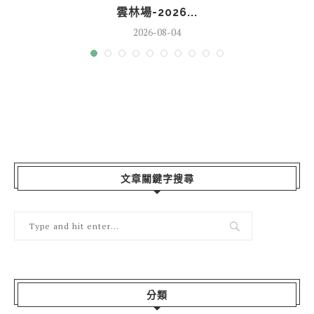
雲林場-2026...
2026-08-04
文章關鍵字搜尋
分類