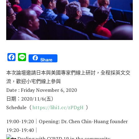
Facebook
Line
Share
本次論壇邀請日本與美國專家們線上研討，全程採英文交
流，歡迎小宅們線上參與
Date : Friday November 6, 2020
日期：2020/11/6(五）
Schedule（
https://lihi1.cc/zPDgH
）
19:00-19:20｜Opening: Dr. Chen Chin-Huang founder
19:20-19:40｜
Dealing with COVID 19 in the community-