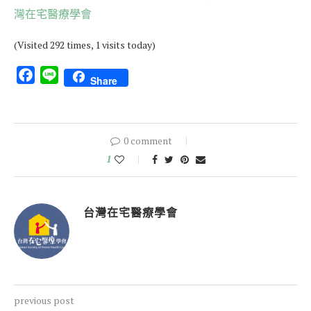
灣在宅醫療學會
(Visited 292 times, 1 visits today)
Facebook
Line
Share
0 comment
1
台灣在宅醫療學會
previous post