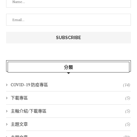
分類
COVID-19 防疫專區
(14)
下載專區
(5)
主軸介紹/下載專區
(5)
主題文章
(5)