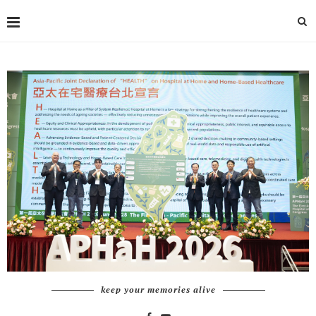
keep your memories alive