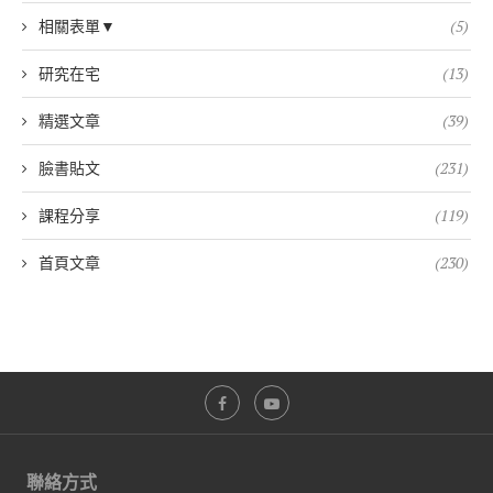
相關表單▼
(5)
研究在宅
(13)
精選文章
(39)
臉書貼文
(231)
課程分享
(119)
首頁文章
(230)
聯絡方式