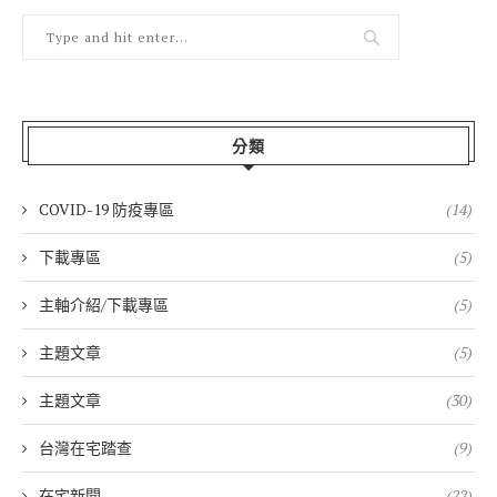
分類
COVID-19 防疫專區
(14)
下載專區
(5)
主軸介紹/下載專區
(5)
主題文章
(5)
主題文章
(30)
台灣在宅踏查
(9)
在宅新聞
(22)