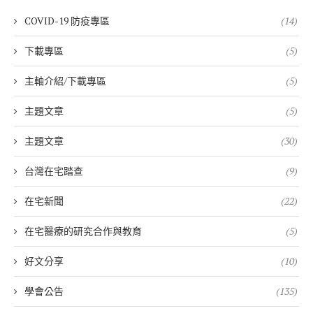
COVID-19 防疫專區
(14)
下載專區
(5)
主軸介紹/下載專區
(5)
主題文章
(5)
主題文章
(30)
台灣在宅踏查
(9)
在宅新聞
(22)
在宅醫療的研究合作與教育
(5)
好文分享
(10)
學會公告
(135)