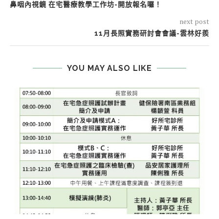
鼻咽內視鏡 在宅醫療教學工作坊-開放報名囉！
next post
11月長照實務研討會會議-雲林好羨
YOU MAY ALSO LIKE