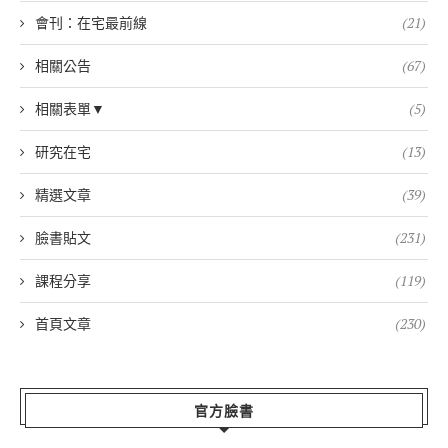
會刊：在宅最前線
(21)
相關公告
(67)
相關表單▼
(5)
研究在宅
(13)
精選文章
(39)
臉書貼文
(231)
課程分享
(119)
首頁文章
(230)
官方臉書