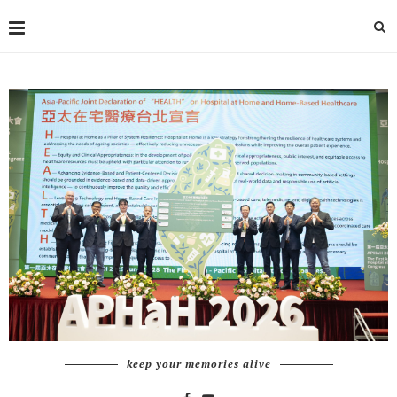
keep your memories alive