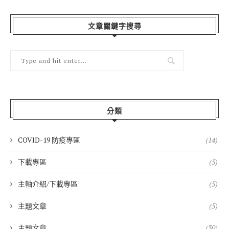
文章關鍵字搜尋
分類
COVID-19 防疫專區
(14)
下載專區
(5)
主軸介紹/下載專區
(5)
主題文章
(5)
主題文章
(30)