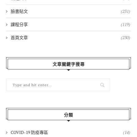
臉書貼文
(231)
課程分享
(119)
首頁文章
(230)
文章關鍵字搜尋
分類
COVID-19 防疫專區
(14)