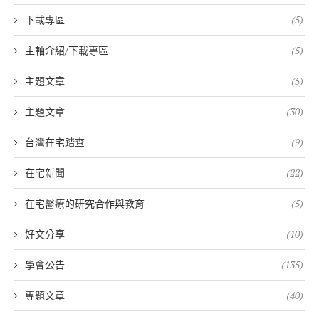
下載專區
(5)
主軸介紹/下載專區
(5)
主題文章
(5)
主題文章
(30)
台灣在宅踏查
(9)
在宅新聞
(22)
在宅醫療的研究合作與教育
(5)
好文分享
(10)
學會公告
(135)
專題文章
(40)