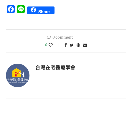
Facebook
Line
Share
0 comment
0
台灣在宅醫療學會