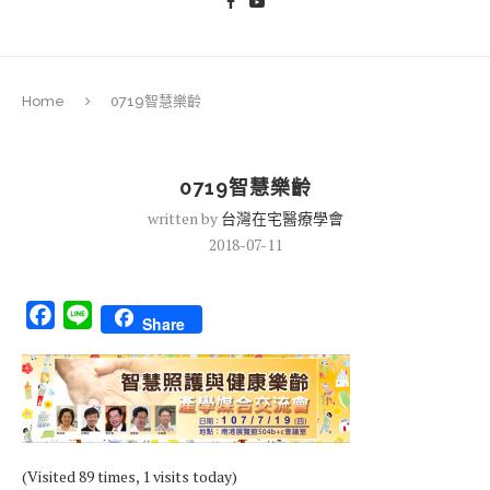
Home
0719智慧樂齡
0719智慧樂齡
written by
台灣在宅醫療學會
2018-07-11
Facebook
Line
Share
(Visited 89 times, 1 visits today)