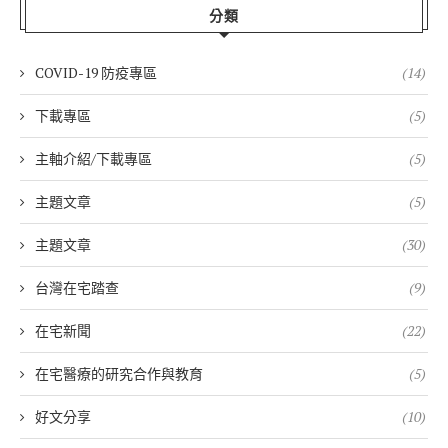
分類
COVID-19 防疫專區
(14)
下載專區
(5)
主軸介紹/下載專區
(5)
主題文章
(5)
主題文章
(30)
台灣在宅踏查
(9)
在宅新聞
(22)
在宅醫療的研究合作與教育
(5)
好文分享
(10)