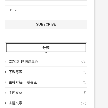
分類
COVID-19 防疫專區
(14)
下載專區
(5)
主軸介紹/下載專區
(5)
主題文章
(5)
主題文章
(30)