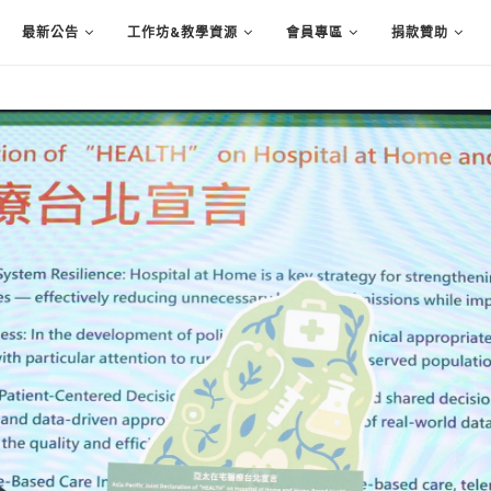
最新公告
工作坊&教學資源
會員專區
捐款贊助