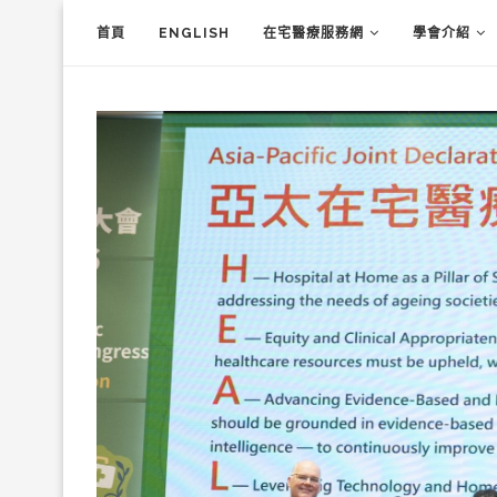
首頁
ENGLISH
在宅醫療服務網
學會介紹