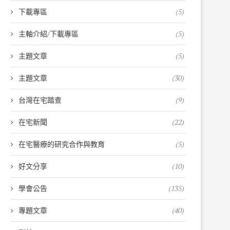
下載專區
(5)
主軸介紹/下載專區
(5)
主題文章
(5)
主題文章
(30)
台灣在宅踏查
(9)
在宅新聞
(22)
在宅醫療的研究合作與教育
(5)
好文分享
(10)
學會公告
(135)
專題文章
(40)