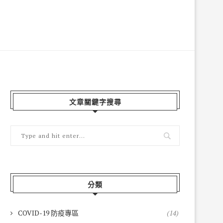
文章關鍵字搜尋
分類
COVID-19 防疫專區
(14)