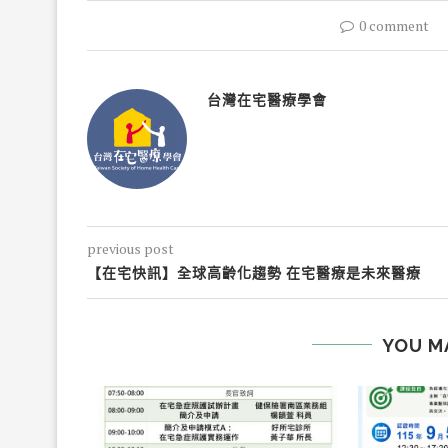
0 comment
台灣在宅醫療學會
previous post
【在宅快訊】全球高齡化趨勢 在宅醫療是未來醫療
YOU M