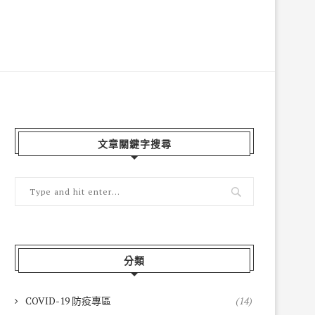
文章關鍵字搜尋
分類
COVID-19 防疫專區
(14)