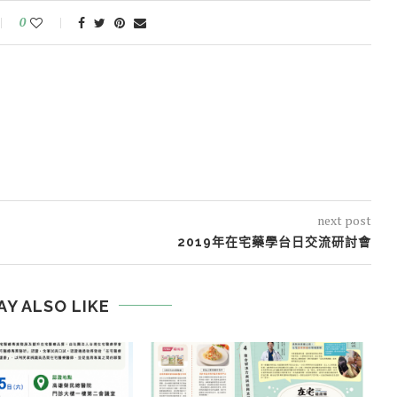
0
next post
2019年在宅藥學台日交流研討會
AY ALSO LIKE