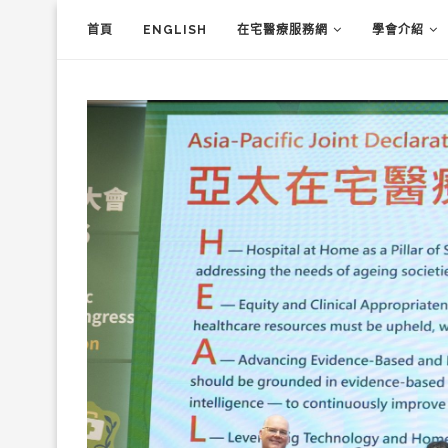
首頁
ENGLISH
在宅醫療服務網
學會介紹