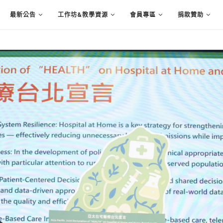
最新公告
工作坊&教學資源
會員專區
捐款贊助