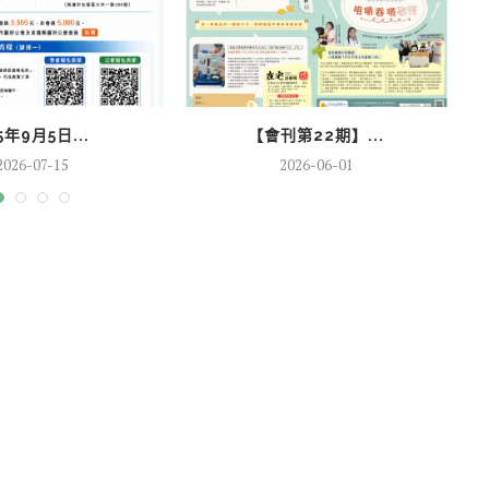
5年9月5日...
【會刊第22期】...
2026-07-15
2026-06-01