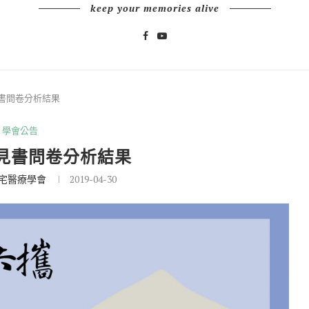
keep your memories alive
書問卷分析結果
學會公告
見書問卷分析結果
宅醫療學會
2019-04-30