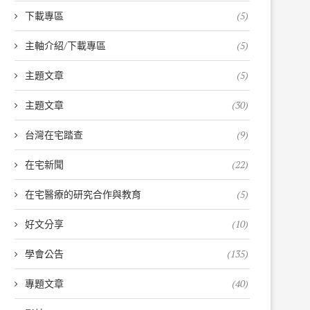
下載專區
(5)
主軸介紹/下載專區
(5)
主題文章
(5)
主題文章
(30)
台灣在宅踏查
(9)
在宅新聞
(22)
在宅醫療的研究合作與教育
(5)
好文分享
(10)
學會公告
(135)
專題文章
(40)